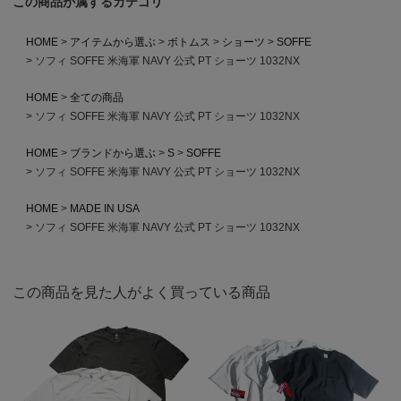
この商品が属するカテゴリ
HOME
アイテムから選ぶ
ボトムス
ショーツ
SOFFE
ソフィ SOFFE 米海軍 NAVY 公式 PT ショーツ 1032NX
HOME
全ての商品
ソフィ SOFFE 米海軍 NAVY 公式 PT ショーツ 1032NX
HOME
ブランドから選ぶ
S
SOFFE
ソフィ SOFFE 米海軍 NAVY 公式 PT ショーツ 1032NX
HOME
MADE IN USA
ソフィ SOFFE 米海軍 NAVY 公式 PT ショーツ 1032NX
この商品を見た人がよく買っている商品