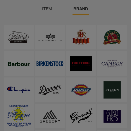
ITEM
BRAND