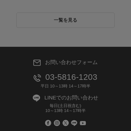
一覧を見る
お問い合わせフォーム
03-5816-1203
平日 10～13時 14～17時半
LINEでのお問い合わせ
毎日(土日祝含む)
10～13時 14～17時半