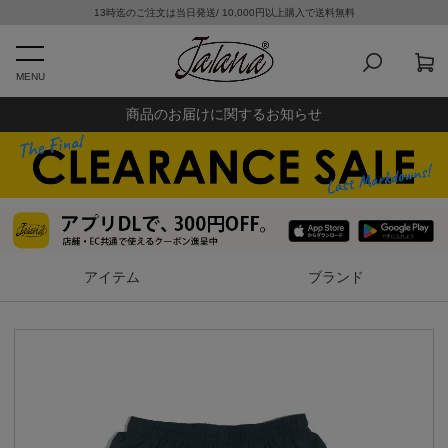
13時迄のご注文は当日発送/ 10,000円以上購入で送料無料
MENU
商品のお届けに関するお知らせ
アイテム
ブランド