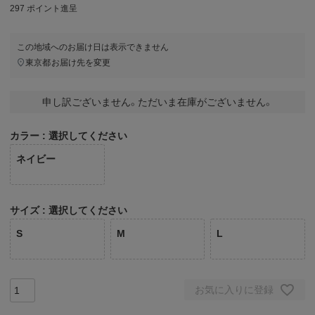
297
ポイント進呈
この地域へのお届け日は表示できません
東京都
お届け先を変更
申し訳ございません。ただいま在庫がございません。
カラー
選択してください
ネイビー
サイズ
選択してください
S
M
L
お気に入りに登録