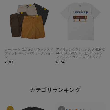
カーハート Carhartt リラックスド
アメリカンクラシックス AMERIC
フィット キャンバスワークショー
AN CLASSICS ムービーTシャツ
ツ
フォレストガンプ ロゴ＆ベンチ
¥
9,900
¥
5,747
カテゴリランキング