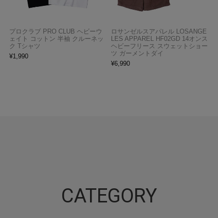
プロクラブ PRO CLUB ヘビーウ
ロサンゼルスアパレル LOSANGE
ェイト コットン 半袖 クルーネッ
LES APPAREL HF02GD 14オンス
ク Tシャツ
ヘビーフリース スウェットショー
ツ ガーメントダイ
¥
1,990
¥
6,990
CATEGORY