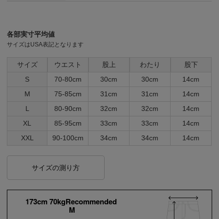
各部実寸平均値
サイズはUSA表記となります
サイズ
ウエスト
股上
わたり
股下
S
70-80cm
30cm
30cm
14cm
M
75-85cm
31cm
31cm
14cm
L
80-90cm
32cm
32cm
14cm
XL
85-95cm
33cm
33cm
14cm
XXL
90-100cm
34cm
34cm
14cm
サイズの測り方
173cm 70kgRecommended
M