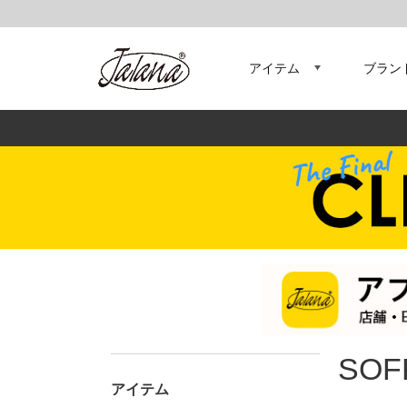
アイテム
ブラン
SOF
アイテム