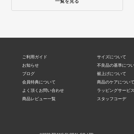
一覧を見る
ご利用ガイド
サイズについて
お知らせ
不良品の基準につ
ブログ
裾上げについて
会員特典について
商品のケアについ
よく頂くお問い合わせ
ラッピングサービ
商品レビュー一覧
スタッフコーデ