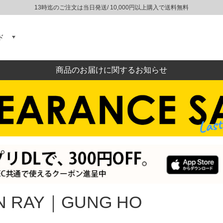
13時迄のご注文は当日発送/ 10,000円以上購入で送料無料
ド
商品のお届けに関するお知らせ
N RAY｜GUNG HO