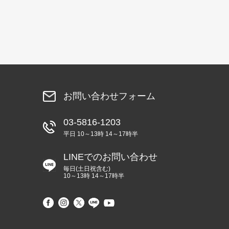
お問い合わせフォーム
03-5816-1203
平日 10～13時 14～17時半
LINEでのお問い合わせ
毎日(土日祝含む)
10～13時 14～17時半