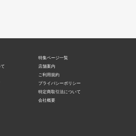
特集ページ一覧
いて
店舗案内
ご利用規約
て
プライバシーポリシー
ス
特定商取引法について
会社概要