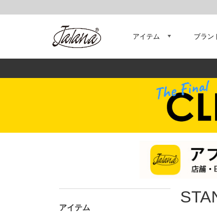
アイテム
ブラン
STA
アイテム