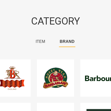
CATEGORY
ITEM
BRAND