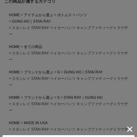
この商品が属するカテゴリ
HOME
アイテムから選ぶ
ボトムス
パンツ
GUNG HO｜STAN RAY
スタンレイ STAN RAY ベイカーパンツ キャンプファティーグトラウザ
ー
HOME
全ての商品
スタンレイ STAN RAY ベイカーパンツ キャンプファティーグトラウザ
ー
HOME
ブランドから選ぶ
G
GUNG HO｜STAN RAY
スタンレイ STAN RAY ベイカーパンツ キャンプファティーグトラウザ
ー
HOME
ブランドから選ぶ
S
STAN RAY｜GUNG HO
スタンレイ STAN RAY ベイカーパンツ キャンプファティーグトラウザ
ー
HOME
MADE IN USA
スタンレイ STAN RAY ベイカーパンツ キャンプファティーグトラウザ
ー