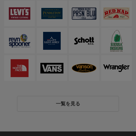
一覧を見る