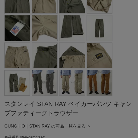
スタンレイ STAN RAY ベイカーパンツ キャン
プファティーグトラウザー
GUNG HO｜STAN RAY の商品一覧を見る ＞
商品番号
stan-campfaetr