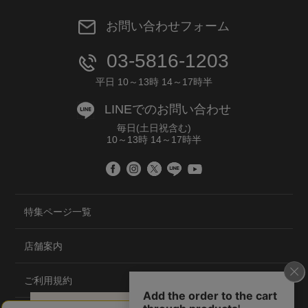
お問い合わせフォーム
03-5816-1203
平日 10～13時 14～17時半
LINEでのお問い合わせ
毎日(土日祝含む)
10～13時 14～17時半
特集ページ一覧
店舗案内
ご利用規約