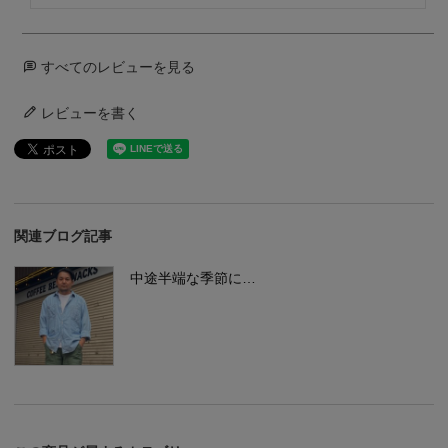
すべてのレビューを見る
レビューを書く
関連ブログ記事
中途半端な季節に…