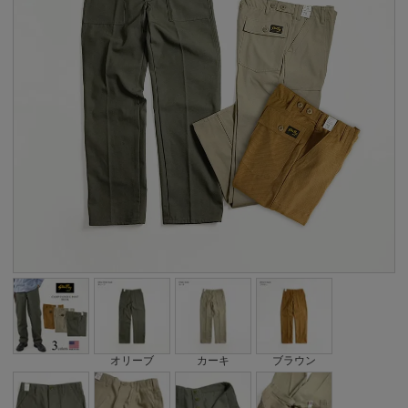
オリーブ
カーキ
ブラウン