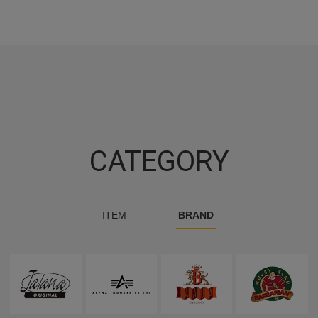
CATEGORY
ITEM
BRAND