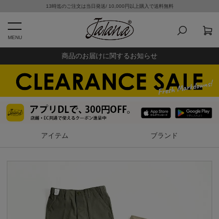
13時迄のご注文は当日発送/ 10,000円以上購入で送料無料
MENU
商品のお届けに関するお知らせ
アイテム
ブランド