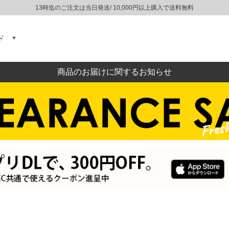
13時迄のご注文は当日発送/ 10,000円以上購入で送料無料
ド
商品のお届けに関するお知らせ