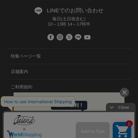
LINEでのお問い合わせ
毎日(土日祝含む)
10～13時 14～17時半
特集ページ一覧
店舗案内
ご利用規約
プライバシーポリシー
特定商取引法について
会社概要