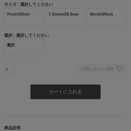
サイズ
選択してください
7inch/25cm
7.5inch/25.5cm
8inch/26cm
選択
選択してください
選択
お気に入りに登録
カートに入れる
商品説明