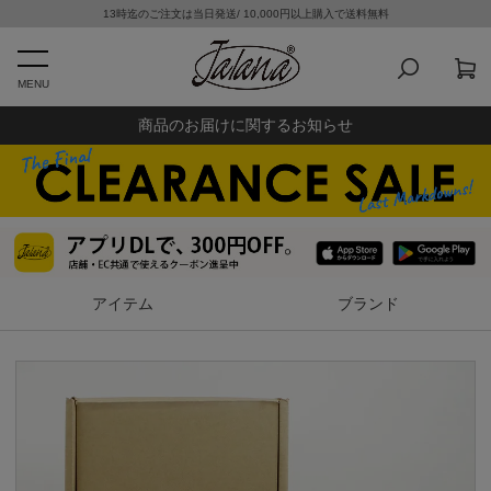
13時迄のご注文は当日発送/ 10,000円以上購入で送料無料
MENU
商品のお届けに関するお知らせ
アイテム
ブランド