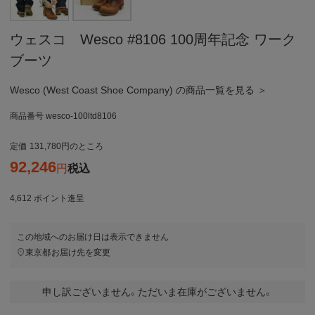
ウェスコ Wesco #8106 100周年記念 ワーク
ブーツ
Wesco (West Coast Shoe Company) の商品一覧を見る ＞
商品番号
wesco-100ltd8106
定価
131,780
のところ
92,246
税込
4,612
ポイント進呈
この地域へのお届け日は表示できません
東京都
お届け先を変更
申し訳ございません。ただいま在庫がございません。