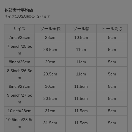
各部実寸平均値
サイズはUSA表記となります
サイズ
ソール全長
ソール幅
ヒール高さ
7inch/25cm
28cm
10.5cm
5cm
7.5inch/25.5c
28.5cm
11cm
5cm
m
8inch/26cm
29cm
11cm
5cm
8.5inch/26.5c
29.5cm
11cm
5cm
m
9inch/27cm
30cm
11.5cm
5cm
9.5inch/27.5c
30.5cm
11.5cm
5cm
m
10inch/28cm
31cm
11.5cm
5cm
10.5inch/28.5c
31.5cm
11.5cm
5cm
m