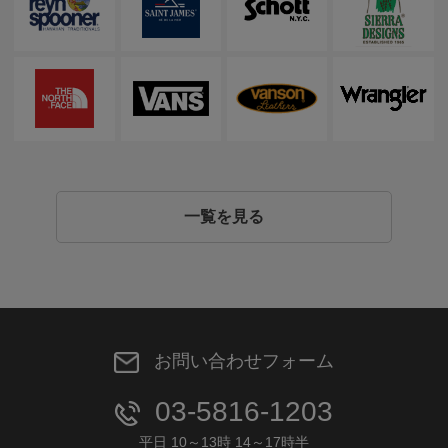
一覧を見る
お問い合わせフォーム
03-5816-1203
平日 10～13時 14～17時半