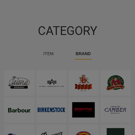
CATEGORY
ITEM
BRAND