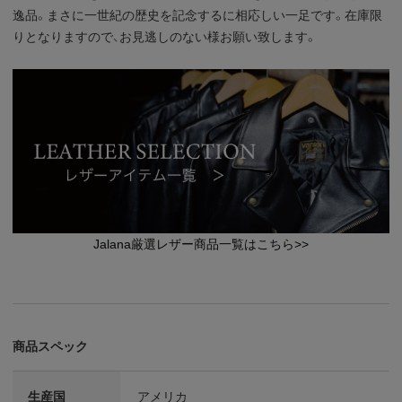
逸品。まさに一世紀の歴史を記念するに相応しい一足です。在庫限
りとなりますので、お見逃しのない様お願い致します。
Jalana厳選レザー商品一覧はこちら>>
商品スペック
生産国
アメリカ