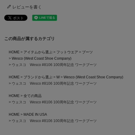
レビューを書く
この商品が属するカテゴリ
HOME
アイテムから選ぶ
フットウエア
ブーツ
Wesco (West Coast Shoe Company)
ウェスコ Wesco #8106 100周年記念 ワークブーツ
HOME
ブランドから選ぶ
W
Wesco (West Coast Shoe Company)
ウェスコ Wesco #8106 100周年記念 ワークブーツ
HOME
全ての商品
ウェスコ Wesco #8106 100周年記念 ワークブーツ
HOME
MADE IN USA
ウェスコ Wesco #8106 100周年記念 ワークブーツ