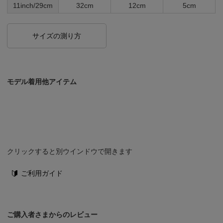
11inch/29cm
32cm
12cm
5cm
サイズの測り方
モデル着用他アイテム
クリックすると別ウインドウで開きます
ご利用ガイド
ご購入者さまからのレビュー