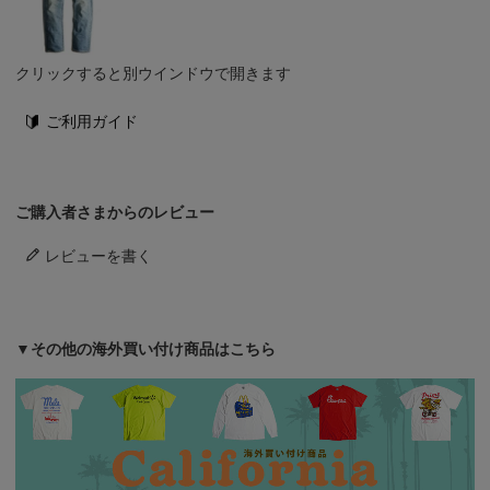
クリックすると別ウインドウで開きます
ご利用ガイド
ご購入者さまからのレビュー
レビューを書く
▼その他の海外買い付け商品はこちら