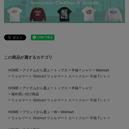
この商品が属するカテゴリ
HOME
アイテムから選ぶ
トップス
半袖Ｔシャツ
Walmart
ウォルマート Walmart ウォルマート カートクルー 半袖 Tシャツ
HOME
アイテムから選ぶ
トップス
半袖Ｔシャツ
海外買い付け商品
ウォルマート Walmart ウォルマート カートクルー 半袖 Tシャツ
HOME
ブランドから選ぶ
W
Walmart
ウォルマート Walmart ウォルマート カートクルー 半袖 Tシャツ