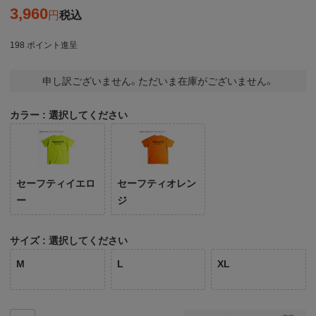
3,960
税込
198
ポイント進呈
申し訳ございません。ただいま在庫がございません。
カラー
選択してください
セーフティイエロ
セーフティオレン
ー
ジ
サイズ
選択してください
M
L
XL