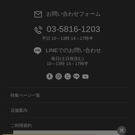
お問い合わせフォーム
03-5816-1203
平日 10～13時 14～17時半
LINEでのお問い合わせ
毎日(土日祝含む)
10～13時 14～17時半
特集ページ一覧
店舗案内
ご利用規約