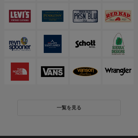
一覧を見る