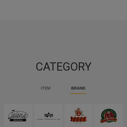
CATEGORY
ITEM
BRAND