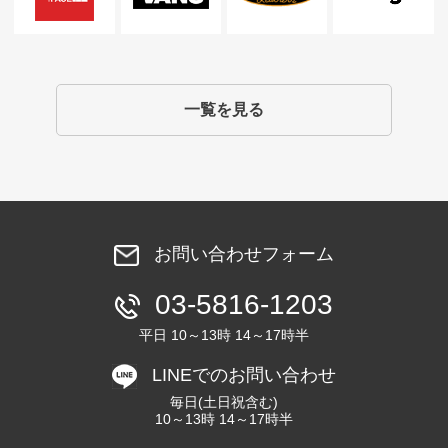
一覧を見る
お問い合わせフォーム
03-5816-1203
平日 10～13時 14～17時半
LINEでのお問い合わせ
毎日(土日祝含む)
10～13時 14～17時半