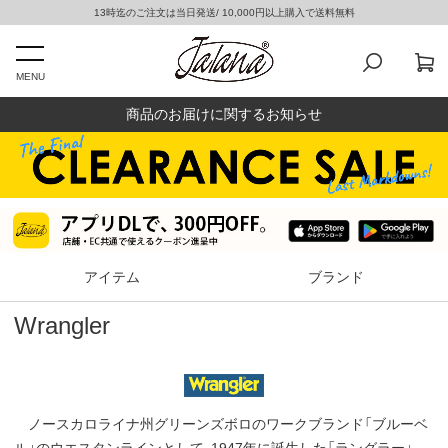
13時迄のご注文は当日発送/ 10,000円以上購入で送料無料
MENU
商品のお届けに関するお知らせ
アイテム
ブランド
Wrangler
ノースカロライナ州グリーンズボロのワークブランド「ブルーベ