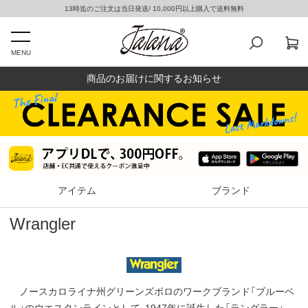
13時迄のご注文は当日発送/ 10,000円以上購入で送料無料
MENU
商品のお届けに関するお知らせ
アイテム
ブランド
Wrangler
ノースカロライナ州グリーンズボロのワークブランド「ブルーベ