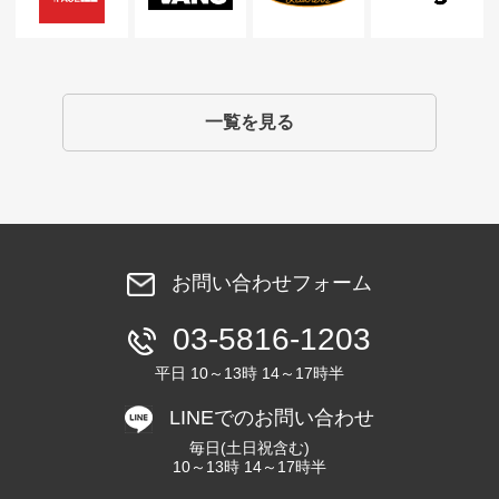
一覧を見る
お問い合わせフォーム
03-5816-1203
平日 10～13時 14～17時半
LINEでのお問い合わせ
毎日(土日祝含む)
10～13時 14～17時半