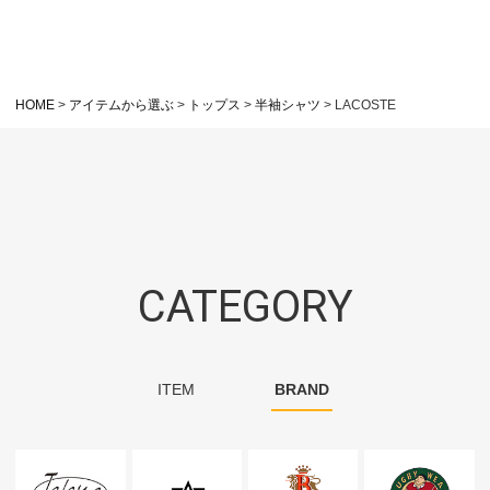
HOME
アイテムから選ぶ
トップス
半袖シャツ
LACOSTE
CATEGORY
ITEM
BRAND