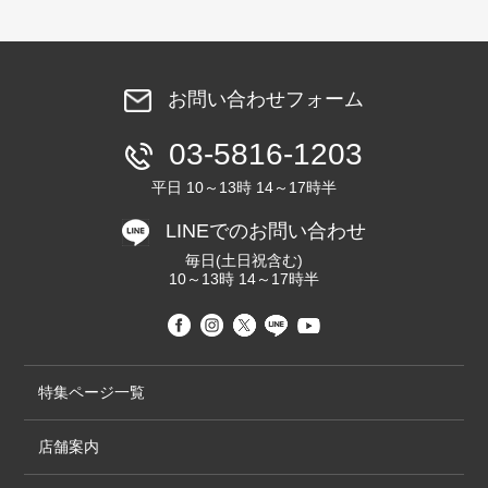
お問い合わせフォーム
03-5816-1203
平日 10～13時 14～17時半
LINEでのお問い合わせ
毎日(土日祝含む)
10～13時 14～17時半
特集ページ一覧
店舗案内