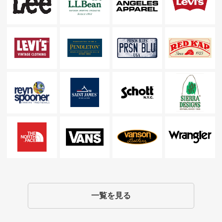
一覧を見る