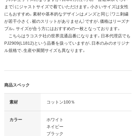
まで）にジャストサイズで着ていただけます。小さいサイズは女性
にもおすすめ。素材や基本的なデザインはメンズと同じ（ワニ刺繍
が若干小さく、裾のスリットがありません）ですが、価格はリーズナ
ブル。サイズが合う方にはおすすめの一枚となっております。
こちらはラコステ社の世界流通品番になります。日本代理店でも
PJ2909(L1812)という品番を扱っていますが、日本のみのオリジナ
ル規格で、生産や展開サイズも異なります。
商品スペック
素材
コットン100％
カラー
ホワイト
ネイビー
ブラック