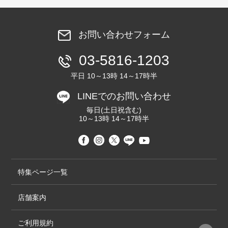
お問い合わせフォーム
03-5816-1203
平日 10～13時 14～17時半
LINEでのお問い合わせ
毎日(土日祝含む)
10～13時 14～17時半
特集ページ一覧
店舗案内
ご利用規約