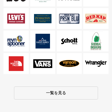
一覧を見る