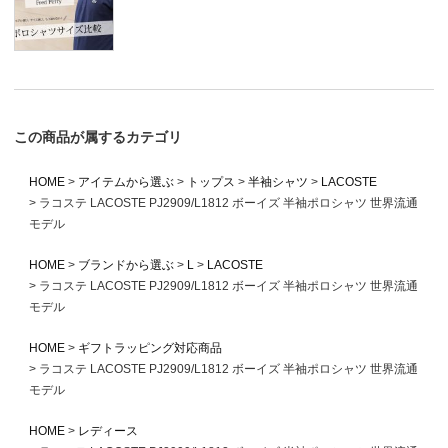
この商品が属するカテゴリ
HOME
アイテムから選ぶ
トップス
半袖シャツ
LACOSTE
ラコステ LACOSTE PJ2909/L1812 ボーイズ 半袖ポロシャツ 世界流通
モデル
HOME
ブランドから選ぶ
L
LACOSTE
ラコステ LACOSTE PJ2909/L1812 ボーイズ 半袖ポロシャツ 世界流通
モデル
HOME
ギフトラッピング対応商品
ラコステ LACOSTE PJ2909/L1812 ボーイズ 半袖ポロシャツ 世界流通
モデル
HOME
レディース