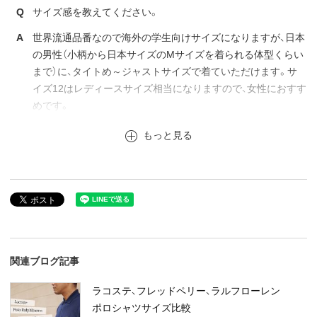
Q
サイズ感を教えてください。
A
世界流通品番なので海外の学生向けサイズになりますが、日本
の男性（小柄から日本サイズのMサイズを着られる体型くらい
まで）に、タイトめ～ジャストサイズで着ていただけます。サ
イズ12はレディースサイズ相当になりますので、女性におすす
めです。
もっと見る
関連ブログ記事
ラコステ、フレッドペリー、ラルフローレン
ポロシャツサイズ比較