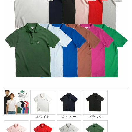
ホワイト
ネイビー
ブラック