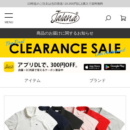
13時迄のご注文は当日発送/ 10,000円以上購入で送料無料
MENU
商品のお届けに関するお知らせ
アイテム
ブランド