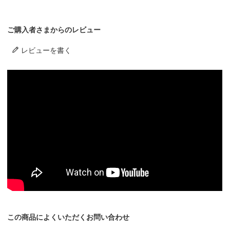
ご購入者さまからのレビュー
レビューを書く
この商品によくいただくお問い合わせ