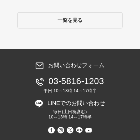
一覧を見る
お問い合わせフォーム
03-5816-1203
平日 10～13時 14～17時半
LINEでのお問い合わせ
毎日(土日祝含む)
10～13時 14～17時半