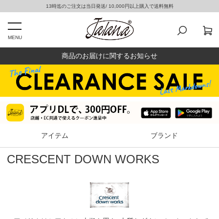
13時迄のご注文は当日発送/ 10,000円以上購入で送料無料
MENU
商品のお届けに関するお知らせ
アイテム
ブランド
CRESCENT DOWN WORKS