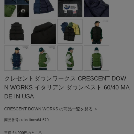
クレセントダウンワークス CRESCENT DOW
N WORKS イタリアン ダウンベスト 60/40 MA
DE IN USA
CRESCENT DOWN WORKS の商品一覧を見る ＞
商品番号
creks-itanv64-579
定価
64,900
のところ