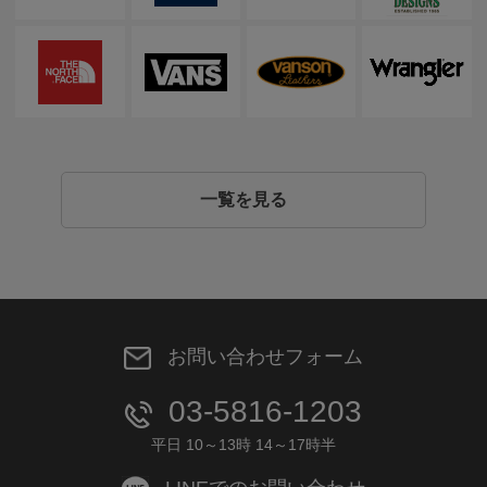
一覧を見る
お問い合わせフォーム
03-5816-1203
平日 10～13時 14～17時半