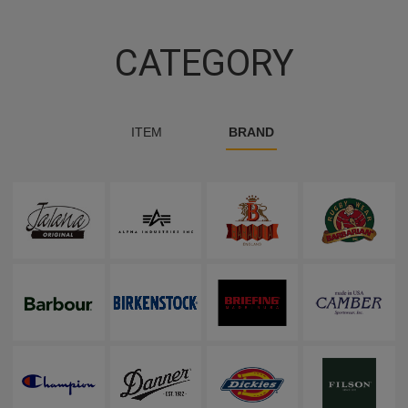
CATEGORY
ITEM
BRAND