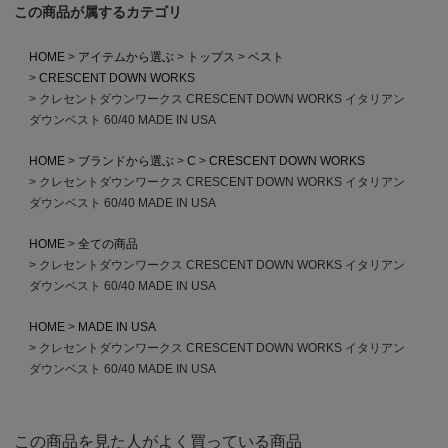
この商品が属するカテゴリ
HOME
アイテムから選ぶ
トップス
ベスト
CRESCENT DOWN WORKS
クレセントダウンワークス CRESCENT DOWN WORKS イタリアン
ダウンベスト 60/40 MADE IN USA
HOME
ブランドから選ぶ
C
CRESCENT DOWN WORKS
クレセントダウンワークス CRESCENT DOWN WORKS イタリアン
ダウンベスト 60/40 MADE IN USA
HOME
全ての商品
クレセントダウンワークス CRESCENT DOWN WORKS イタリアン
ダウンベスト 60/40 MADE IN USA
HOME
MADE IN USA
クレセントダウンワークス CRESCENT DOWN WORKS イタリアン
ダウンベスト 60/40 MADE IN USA
この商品を見た人がよく買っている商品