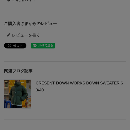
ご購入者さまからのレビュー
レビューを書く
関連ブログ記事
CRESENT DOWN WORKS DOWN SWEATER 6
0/40