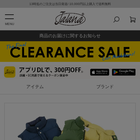
13時迄のご注文は当日発送/ 10,000円以上購入で送料無料
MENU
商品のお届けに関するお知らせ
アイテム
ブランド