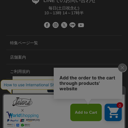
LINEでのお問い合わせ
毎日(土日祝含む)
10～13時 14～17時半
特集ページ一覧
店舗案内
ご利用規約
プライバシーポリシー
特定商取引法について
会社概要