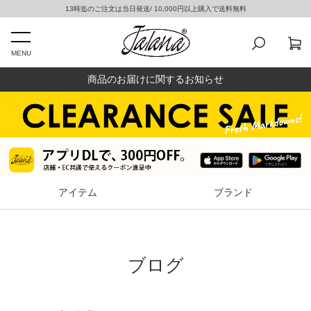
13時迄のご注文は当日発送/ 10,000円以上購入で送料無料
MENU
商品のお届けに関するお知らせ
アイテム
ブランド
ブログ