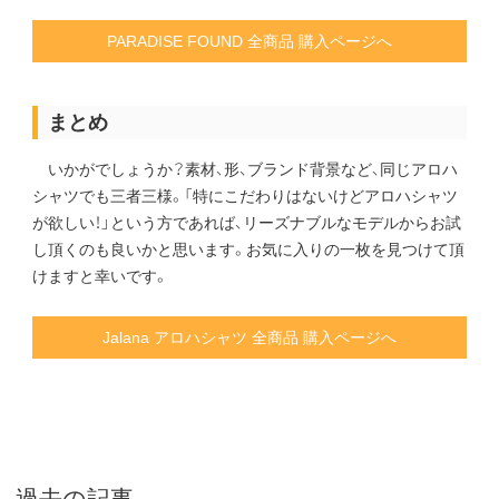
PARADISE FOUND 全商品 購入ページへ
まとめ
いかがでしょうか？素材、形、ブランド背景など、同じアロハ
シャツでも三者三様。「特にこだわりはないけどアロハシャツ
が欲しい！」という方であれば、リーズナブルなモデルからお試
し頂くのも良いかと思います。お気に入りの一枚を見つけて頂
けますと幸いです。
Jalana アロハシャツ 全商品 購入ページへ
過去の記事