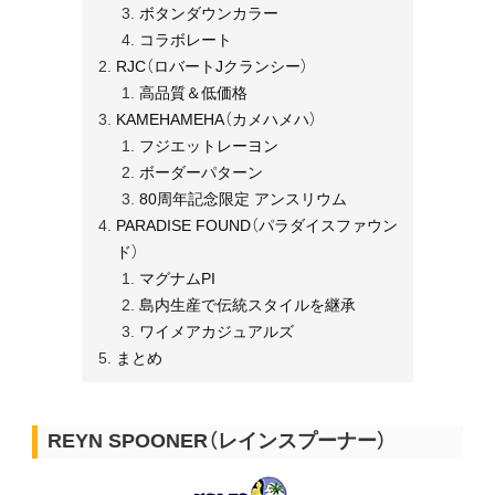
ボタンダウンカラー
コラボレート
RJC（ロバートJクランシー）
高品質＆低価格
KAMEHAMEHA（カメハメハ）
フジエットレーヨン
ボーダーパターン
80周年記念限定 アンスリウム
PARADISE FOUND（パラダイスファウン
ド）
マグナムPI
島内生産で伝統スタイルを継承
ワイメアカジュアルズ
まとめ
REYN SPOONER
（レインスプーナー）