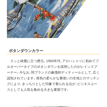
ボタンダウンカラー
スッと綺麗に立つ襟元。1960年代、アロハシャツに初めてプ
ルオーバータイプのボタンダウンを採用したのがレインスプ
ーナー。今なお、同ブランドの象徴的ディティールとして、広く
認知されています。発色の柔らかな裏使いの生地とのマッチン
グにより、きっちりとした印象で着られる点が、ビジネスユー
スとしても人気を集める大きな要因です。