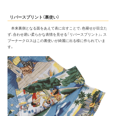
リバースプリント（裏使い）
本来裏側となる面をあえて表に出すことで、色褪せが目立た
ず、合わせ易い柔らかな表情を見せる「リバースプリント」。ス
プーナークロスはこの裏使いが綺麗に出る様に作られていま
す。