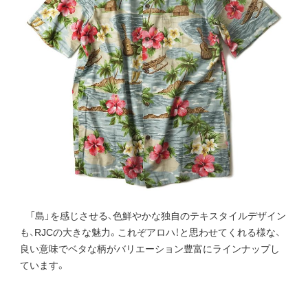
「島」を感じさせる、色鮮やかな独自のテキスタイルデザイン
も、RJCの大きな魅力。これぞアロハ！と思わせてくれる様な、
良い意味でベタな柄がバリエーション豊富にラインナップし
ています。