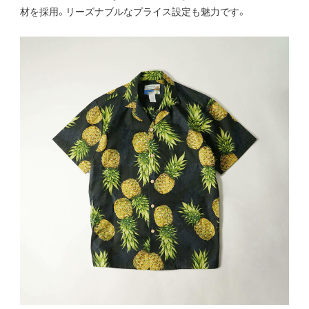
材を採用。リーズナブルなプライス設定も魅力です。