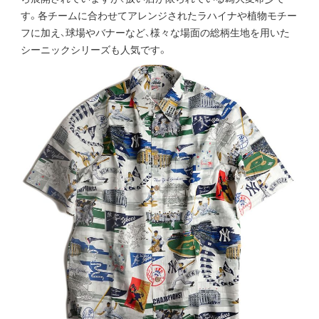
す。各チームに合わせてアレンジされたラハイナや植物モチー
フに加え、球場やバナーなど、様々な場面の総柄生地を用いた
シーニックシリーズも人気です。