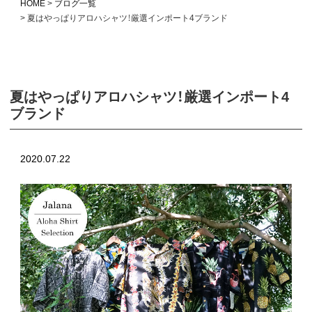
HOME
ブログ一覧
夏はやっぱりアロハシャツ！厳選インポート4ブランド
夏はやっぱりアロハシャツ！厳選インポート4
ブランド
2020.07.22