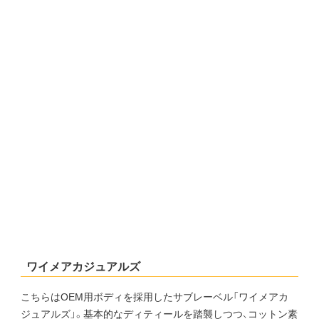
ワイメアカジュアルズ
こちらはOEM用ボディを採用したサブレーベル「ワイメアカ
ジュアルズ」。基本的なディティールを踏襲しつつ、コットン素