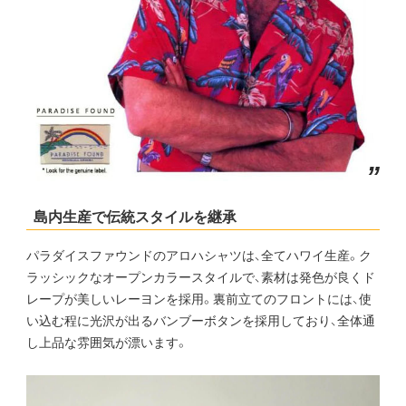
”
島内生産で伝統スタイルを継承
パラダイスファウンドのアロハシャツは、全てハワイ生産。ク
ラッシックなオープンカラースタイルで、素材は発色が良くド
レープが美しいレーヨンを採用。裏前立てのフロントには、使
い込む程に光沢が出るバンブーボタンを採用しており、全体通
し上品な雰囲気が漂います。