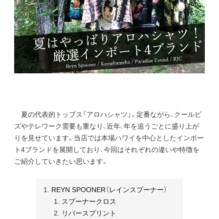
夏の代表的トップス「アロハシャツ」。定番ながら、クールビ
ズやテレワーク需要も重なり、近年、年を追うごとに盛り上が
りを見せています。当店では本場ハワイを中心としたインポー
ト4ブランドを展開しており、今回はそれぞれの違いや特徴を
ご紹介していきたい思います。
REYN SPOONER（レインスプーナー）
スプーナークロス
リバースプリント