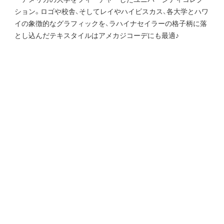
ション。ロゴや校舎、そしてレイやハイビスカス、各大学とハワ
イの象徴的なグラフィックを、ラハイナセイラーの格子柄に落
とし込んだテキスタイルはアメカジコーデにも最適♪