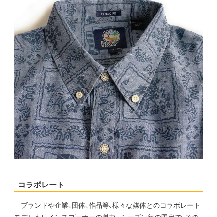
コラボレート
ブランドや企業、団体、作品等、様々な媒体とのコラボレート