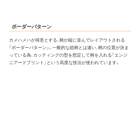
ボーダーパターン
カメハメハが得意とする、柄が縦に並んでレイアウトされる
「ボーダーパターン」。一般的な総柄とは違い、柄の位置が決ま
っている為、カッティングの型を想定して柄を入れる「エンジ
ニアードプリント」という高度な技法が使われています。