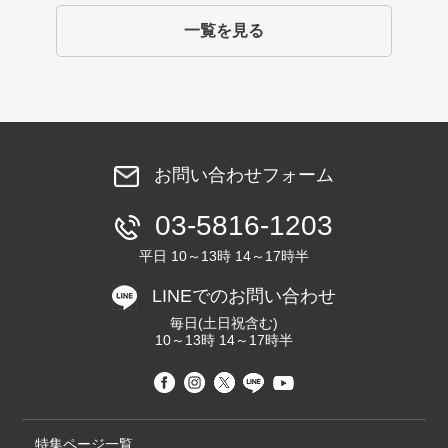
一覧を見る
お問い合わせフォーム
03-5816-1203
平日 10～13時 14～17時半
LINEでのお問い合わせ
毎日(土日祝含む)
10～13時 14～17時半
特集ページ一覧