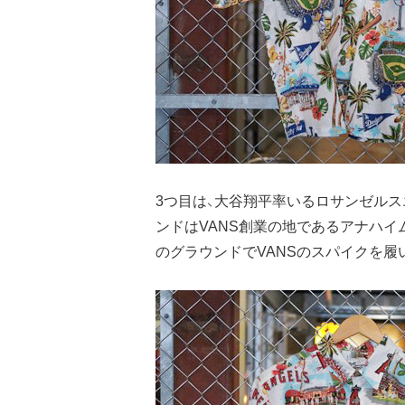
3つ目は、大谷翔平率いるロサンゼル
ンドはVANS創業の地であるアナハイ
のグラウンドでVANSのスパイクを履