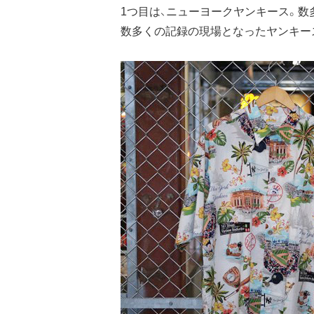
1つ目は、ニューヨークヤンキース。数
数多くの記録の現場となったヤンキー