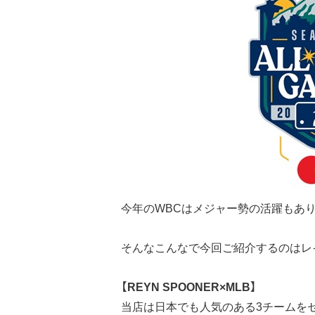
今年のWBCはメジャー勢の活躍もあり
そんなこんなで今回ご紹介するのはレ
【REYN SPOONER×MLB】
当店は日本でも人気のある3チームを