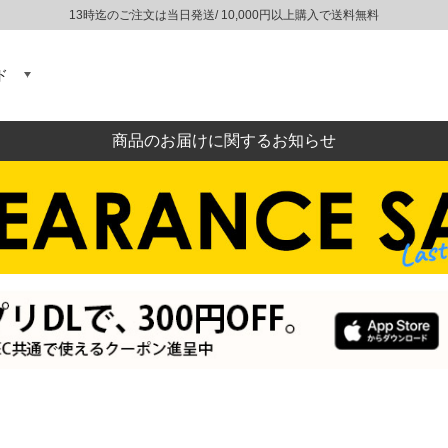
13時迄のご注文は当日発送/ 10,000円以上購入で送料無料
ド
商品のお届けに関するお知らせ