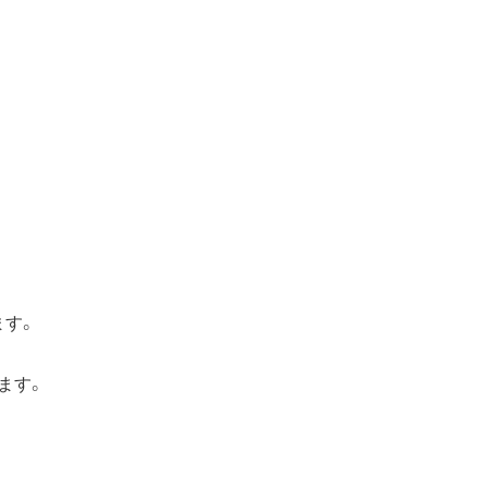
ます。
ます。