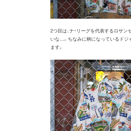
2つ目は、ナ・リーグを代表するロサ
いな…。ちなみに柄になっているドジャ
ます。