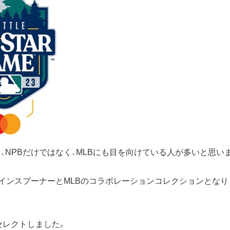
、NPBだけではなく、MLBにも目を向けている人が多いと思い
インスプーナーとMLBのコラボレーションコレクションとなり
セレクトしました。