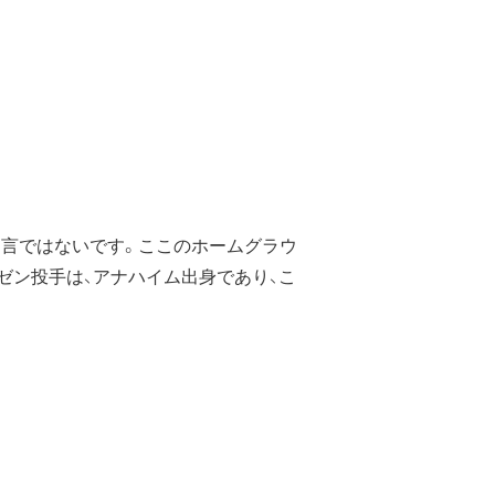
過言ではないです。ここのホームグラウ
ゼン投手は、アナハイム出身であり、こ