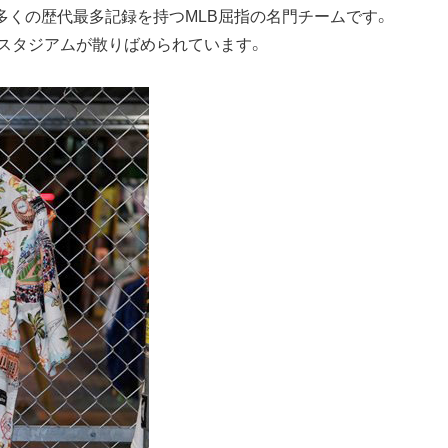
多くの歴代最多記録を持つMLB屈指の名門チームです。
スタジアムが散りばめられています。