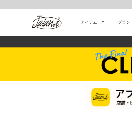
アイテム
ブラン