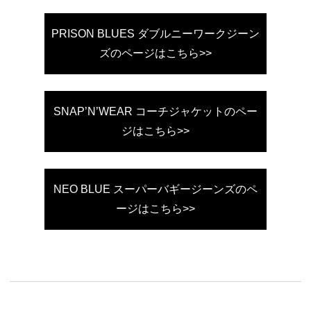
PRISON BLUES ダブルニーワークジーン
ズのページはこちら>>
SNAP’N’WEAR コーチジャケットのペー
ジはこちら>>
NEO BLUE スーパーバギージーンズのペ
ージはこちら>>