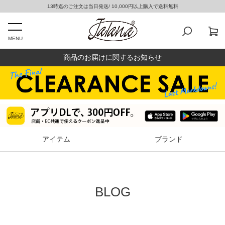
13時迄のご注文は当日発送/ 10,000円以上購入で送料無料
MENU
商品のお届けに関するお知らせ
アイテム
ブランド
BLOG