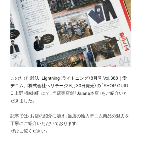
このたび、
雑誌「Lightning（ライトニング）8月号 Vol.388｜愛
デニム」（株式会社ヘリテージ 6月30日発売）
の「SHOP GUID
E 上野・御徒町」にて、当店実店舗「Jalana本店」をご紹介いた
だきました。
記事では、お店の紹介に加え、当店の輸入デニム商品の魅力を
丁寧にご紹介いただいております。
ぜひご覧ください。