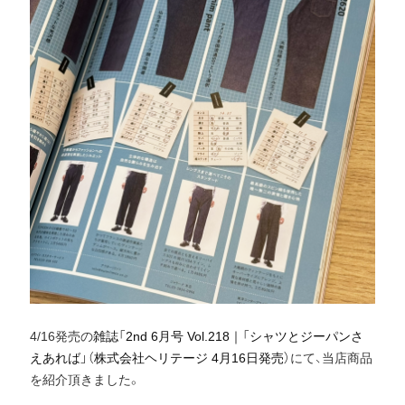
4/16発売の
雑誌「2nd 6月号 Vol.218｜「シャツとジーパンさ
えあれば」（株式会社ヘリテージ 4月16日発売）
にて、当店商品
を紹介頂きました。