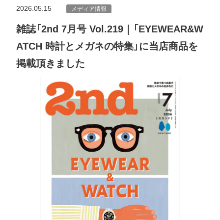
2026.05.15
メディア情報
雑誌「2nd 7月号 Vol.219｜「EYEWEAR&W
ATCH 時計とメガネの特集」に当店商品を
掲載頂きました