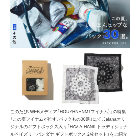
このたび、WEBメディア「HOUYHNHNM（フイナム）」の特集
「この夏フイナムが推す、パックもの30選」にて、Jalanaオリ
ジナルのギフトボックス入り「HAV-A-HANK トラディショナ
ルペイズリーバンダナ ギフトボックス 2枚セット」をご紹介