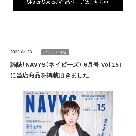
Skater Socksの商品ページはこちら>>
2026.04.23
メディア情報
雑誌「NAVYS（ネイビーズ） 6月号 Vol.15」
に当店商品を掲載頂きました