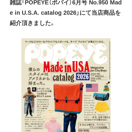
雑誌「POPEYE（ポパイ）6月号 No.950 Mad
e in U.S.A. catalog 2026」にて当店商品を
紹介頂きました。