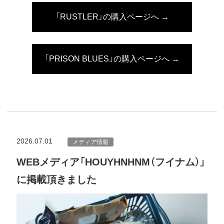
「RUSTLER」の購入ページへ →
「PRISON BLUES」の購入ページへ →
2026.07.01
メディア情報
WEBメディア「HOUYHNHNM（フイナム）」
に掲載頂きました