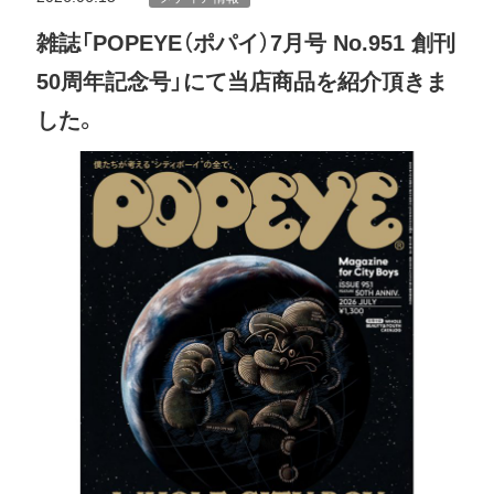
雑誌「POPEYE（ポパイ）7月号 No.951 創刊
50周年記念号」にて当店商品を紹介頂きま
した。