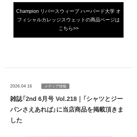
Champion リバースウィーブ ハーバード大学 オ
フィシャルカレッジスウェットの商品ページは
こちら>>
2026.04.16
メディア情報
雑誌「2nd 6月号 Vol.218｜「シャツとジー
パンさえあれば」に当店商品を掲載頂きま
した