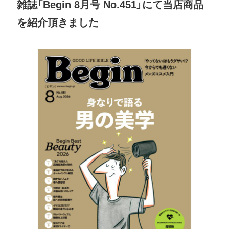
雑誌「Begin 8月号 No.451」にて当店商品
を紹介頂きました