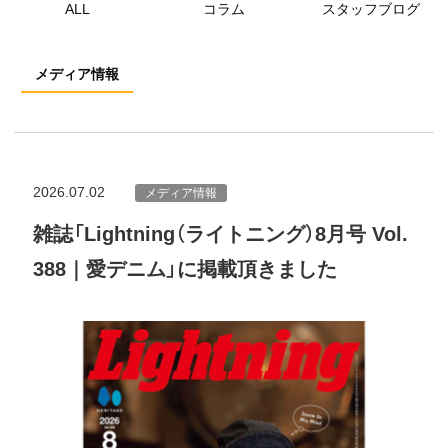
ALL
コラム
スタッフブログ
メディア情報
2026.07.02
メディア情報
雑誌「Lightning（ライトニング）8月号 Vol.
388｜愛デニム」に掲載頂きました