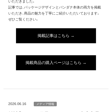
いただきました。
記事では、パッケージデザインとバンダナ本体の両方を掲載
いただき、商品の魅力を丁寧にご紹介いただいております。
ぜひご覧ください。
掲載記事はこちら →
掲載商品の購入ページはこちら →
2026.06.16
メディア情報