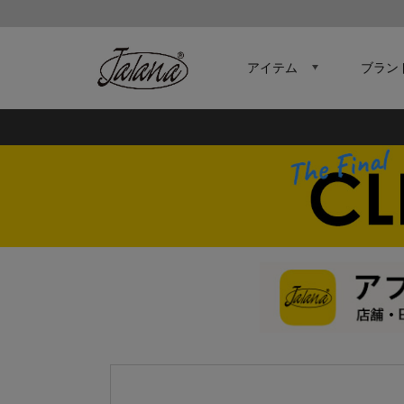
アイテム
ブラン