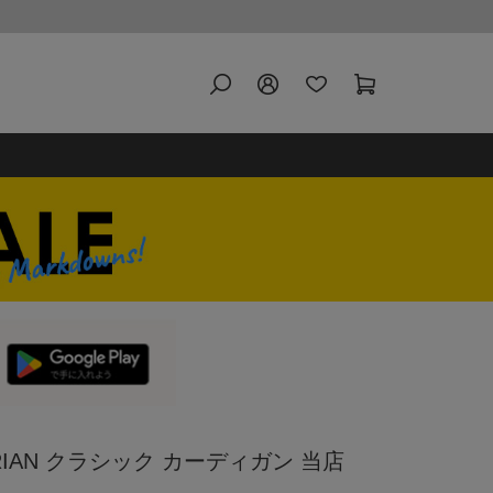
RIAN クラシック カーディガン 当店