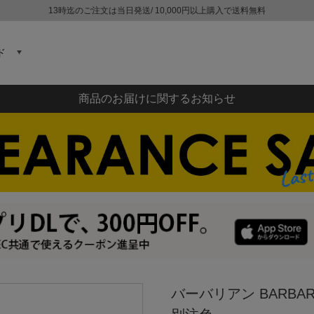
13時迄のご注文は当日発送/ 10,000円以上購入で送料無料
ド
商品のお届けに関するお知らせ
バーバリアン BARBA