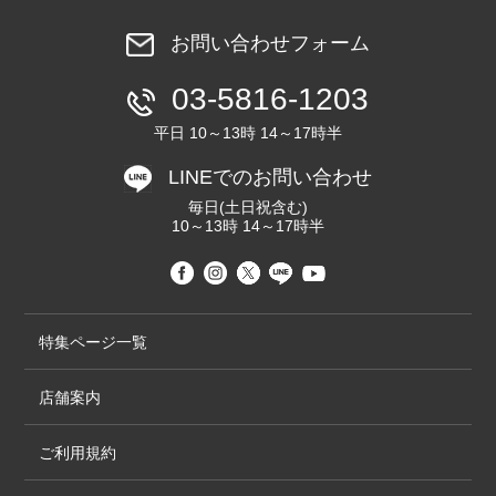
お問い合わせフォーム
03-5816-1203
平日 10～13時 14～17時半
LINEでのお問い合わせ
毎日(土日祝含む)
10～13時 14～17時半
特集ページ一覧
店舗案内
ご利用規約