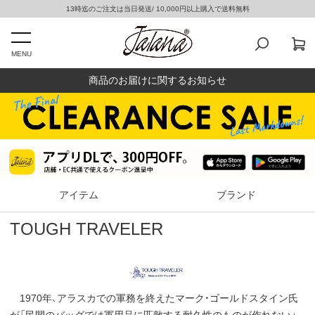
13時迄のご注文は当日発送/ 10,000円以上購入で送料無料
MENU
商品のお届けに関するお知らせ
アイテム
ブランド
TOUGH TRAVELER
1970年、アラスカでの軍務を終えたマーク・ゴールドスタイン氏