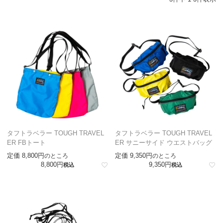
タフトラベラー TOUGH TRAVEL
タフトラベラー TOUGH TRAVEL
ER FBトート
ER サニーサイド ウエストバッグ
定価
8,800
定価
9,350
のところ
のところ
8,800
9,350
税込
税込