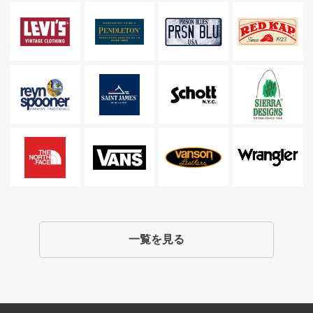
一覧を見る