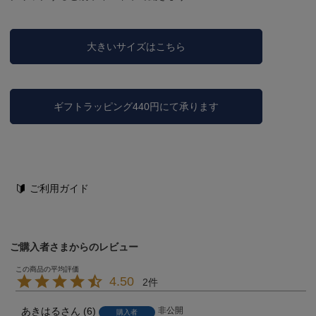
大きいサイズはこちら
ギフトラッピング440円にて承ります
ご利用ガイド
ご購入者さまからのレビュー
4.50
2
あきはる
6
非公開
購入者