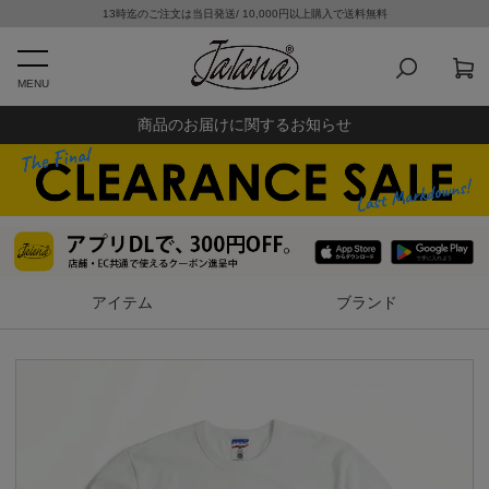
13時迄のご注文は当日発送/ 10,000円以上購入で送料無料
MENU
商品のお届けに関するお知らせ
アイテム
ブランド