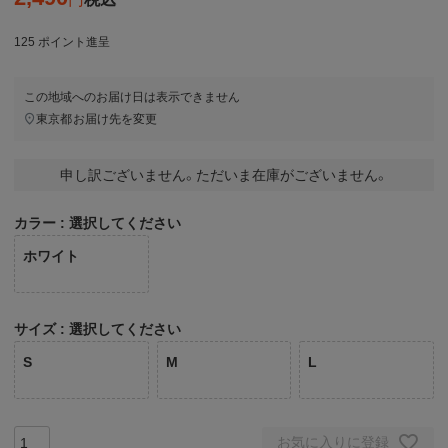
125
ポイント進呈
この地域へのお届け日は表示できません
東京都
お届け先を変更
申し訳ございません。ただいま在庫がございません。
カラー
選択してください
ホワイト
サイズ
選択してください
S
M
L
お気に入りに登録