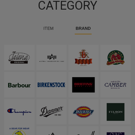
CATEGORY
ITEM
BRAND