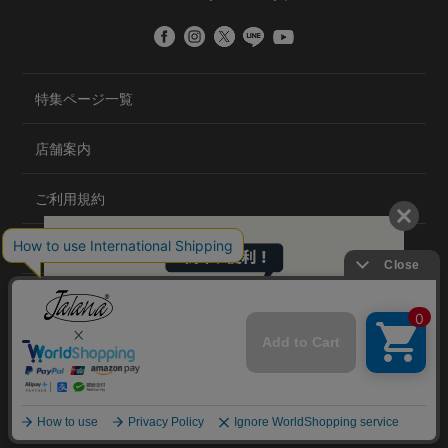
特集ページ一覧
店舗案内
ご利用規約
プライバシーポリシー
特定商取引法について
会社概要
©2020 TRANS GLOBAL CO.,LTD.