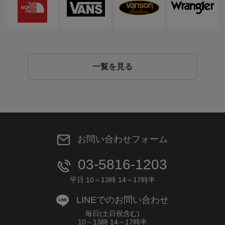
一覧を見る
お問い合わせフォーム
03-5816-1203
平日 10～13時 14～17時半
LINEでのお問い合わせ
毎日(土日祝含む)
10～13時 14～17時半