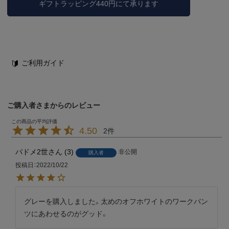
ギフトラッピング440円にて承ります
ご利用ガイド
ご購入者さまからのレビュー
4.50
2
パドメ2世
3
非公開
購入者
投稿日
2022/10/22
グレーを購入しました。太めのオフホワイトのワークパン
ツにあわせるのがグッド。