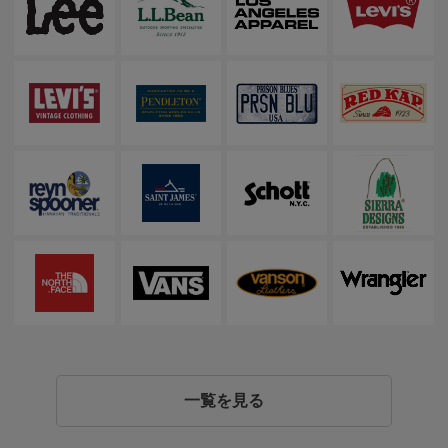
一覧を見る