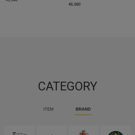
¥
6,990
CATEGORY
ITEM
BRAND