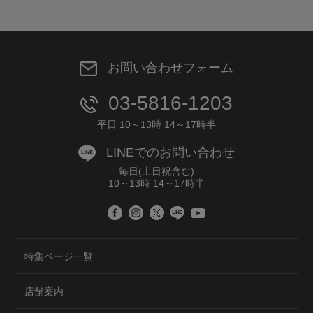
お問い合わせフォーム
03-5816-1203
平日 10～13時 14～17時半
LINEでのお問い合わせ
毎日(土日祝含む)
10～13時 14～17時半
特集ページ一覧
店舗案内