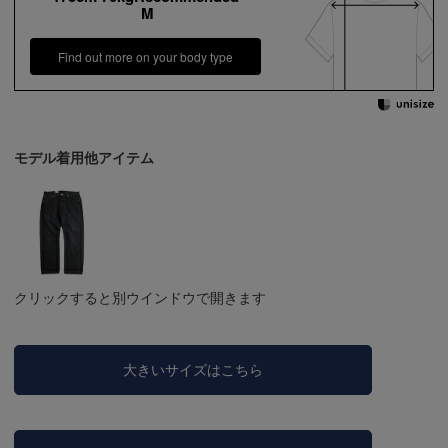
M
Find out more on your body type
モデル着用他アイテム
クリックすると別ウインドウで開きます
大きいサイズはこちら