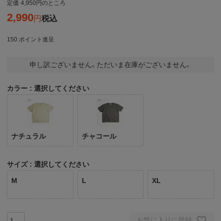
定価
4,950
のところ
2,990
税込
150
ポイント進呈
申し訳ございません。ただいま在庫がございません。
カラー
選択してください
ナチュラル
チャコール
サイズ
選択してください
M
L
XL
お気に入りに登録