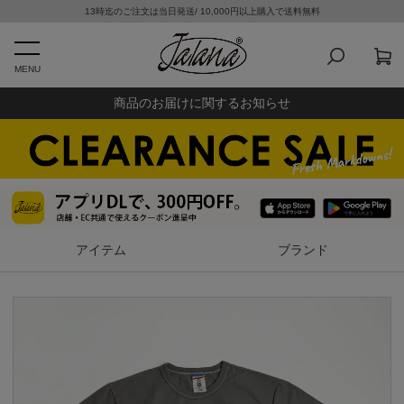
13時迄のご注文は当日発送/ 10,000円以上購入で送料無料
MENU
商品のお届けに関するお知らせ
アイテム
ブランド