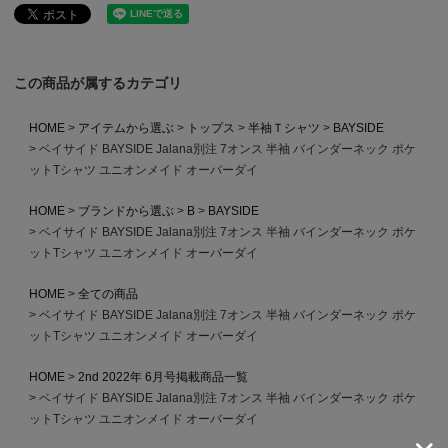
この商品が属するカテゴリ
HOME
アイテムから選ぶ
トップス
半袖Ｔシャツ
BAYSIDE
ベイサイド BAYSIDE Jalana別注 7オンス 半袖 バインダーネック ポケ
ットTシャツ ユニオンメイド オーバーダイ
HOME
ブランドから選ぶ
B
BAYSIDE
ベイサイド BAYSIDE Jalana別注 7オンス 半袖 バインダーネック ポケ
ットTシャツ ユニオンメイド オーバーダイ
HOME
全ての商品
ベイサイド BAYSIDE Jalana別注 7オンス 半袖 バインダーネック ポケ
ットTシャツ ユニオンメイド オーバーダイ
HOME
2nd 2022年 6月号掲載商品一覧
ベイサイド BAYSIDE Jalana別注 7オンス 半袖 バインダーネック ポケ
ットTシャツ ユニオンメイド オーバーダイ