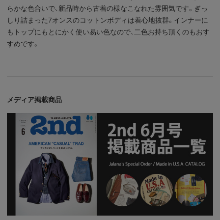
らかな色合いで、新品時から古着の様なこなれた雰囲気です。ぎっ
しり詰まった7オンスのコットンボディは着心地抜群。インナーに
もトップにもとにかく使い易い色なので、二色お持ち頂くのもおす
すめです。
メディア掲載商品