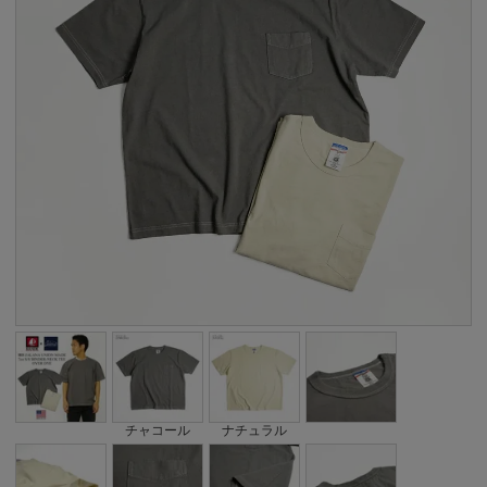
チャコール
ナチュラル