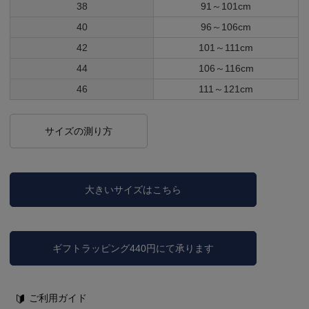
38
91～101cm
40
96～106cm
42
101～111cm
44
106～116cm
46
111～121cm
サイズの測り方
大きいサイズはこちら
ギフトラッピング440円にて承ります
ご利用ガイド