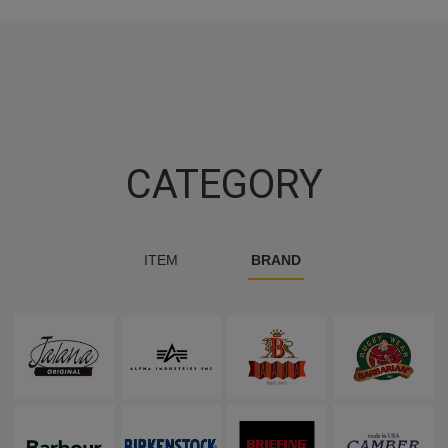
CATEGORY
ITEM
BRAND