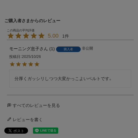
ご購入者さまからのレビュー
5.00
1
モーニング息子
1
非公開
購入者
投稿日
2025/10/26
分厚くガッシリしつつ大変かっこよいベルトです。
すべてのレビューを見る
レビューを書く