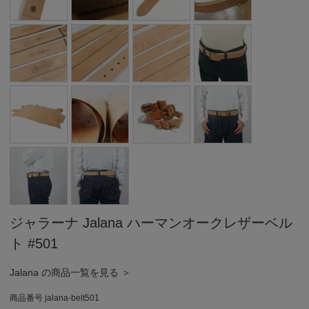
ジャラーナ Jalana ハーマンオークレザーベル
ト #501
Jalana の商品一覧を見る ＞
商品番号
jalana-belt501