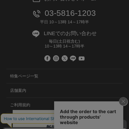
03-5816-1203
平日 10～13時 14～17時半
LINEでのお問い合わせ
毎日(土日祝含む)
10～13時 14～17時半
特集ページ一覧
店舗案内
ご利用規約
プライバシーポリシー