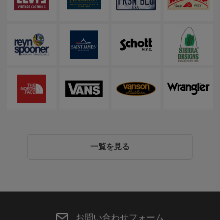
一覧を見る
お問い合わせフォーム