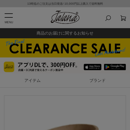
13時迄のご注文は当日発送/ 10,000円以上購入で送料無料
MENU
商品のお届けに関するお知らせ
アイテム
ブランド