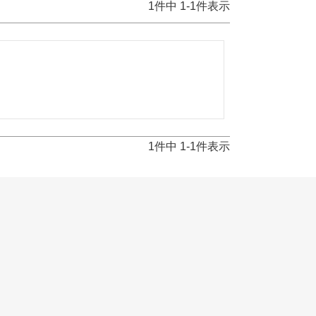
1
件中
1
-
1
件表示
1
件中
1
-
1
件表示