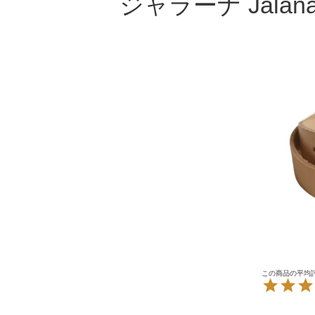
ジャラーナ Jal