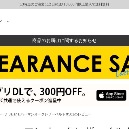
13時迄のご注文は当日発送/ 10,000円以上購入で送料無料
ド
商品のお届けに関するお知らせ
ーナ Jalana ハーマンオークレザーベルト #501のレビュー