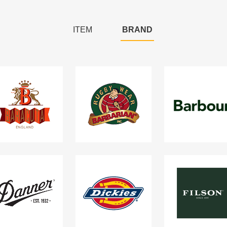
ITEM
BRAND