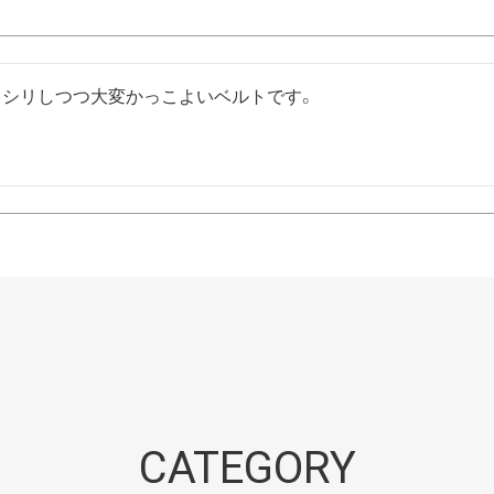
ッシリしつつ大変かっこよいベルトです。
CATEGORY