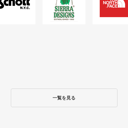
一覧を見る