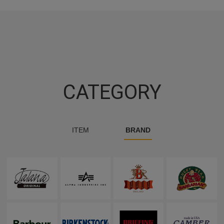
CATEGORY
ITEM
BRAND