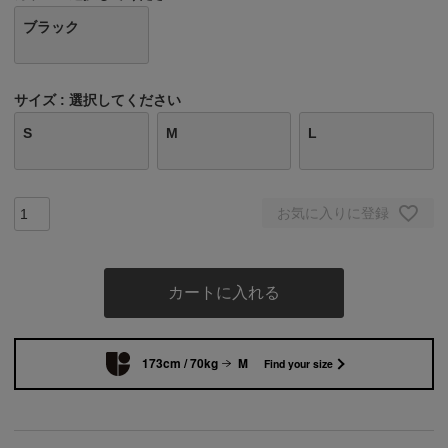
ブラック
サイズ
選択してください
S
M
L
お気に入りに登録
カートに入れる
173cm / 70kg
M
Find your size