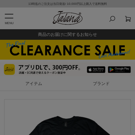
13時迄のご注文は当日発送/ 10,000円以上購入で送料無料
MENU
商品のお届けに関するお知らせ
アイテム
ブランド