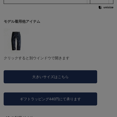
モデル着用他アイテム
クリックすると別ウインドウで開きます
大きいサイズはこちら
ギフトラッピング440円にて承ります