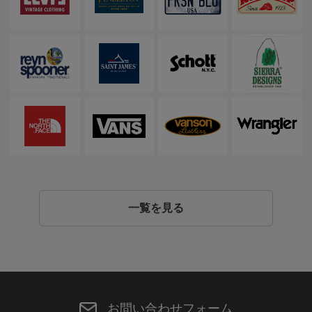
一覧を見る
お問い合わせフォーム