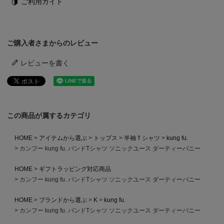
ご利用ガイド
ご購入者さまからのレビュー
レビューを書く
この商品が属するカテゴリ
HOME
アイテムから選ぶ
トップス
半袖Ｔシャツ
kung fu.
カンフー kung fu. バンドTシャツ ソニックユース ダーティーバニー
HOME
ギフトラッピング対応商品
カンフー kung fu. バンドTシャツ ソニックユース ダーティーバニー
HOME
ブランドから選ぶ
K
kung fu.
カンフー kung fu. バンドTシャツ ソニックユース ダーティーバニー