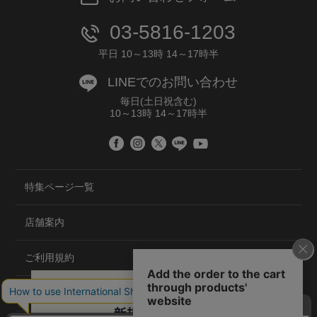
03-5816-1203
平日 10～13時 14～17時半
LINEでのお問い合わせ
毎日(土日祝含む)
10～13時 14～17時半
特集ページ一覧
店舗案内
ご利用規約
プライバシーポリシー