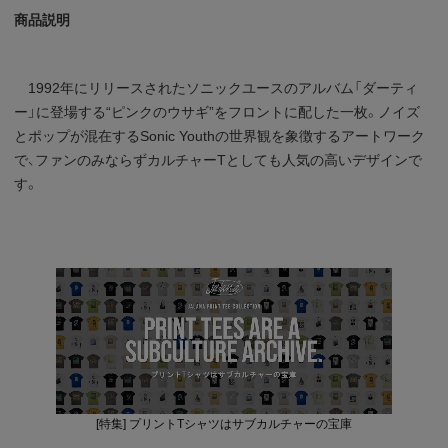
商品説明
1992年にリリースされたソニックユースのアルバム「ダーティ
ー」に登場する“ピンクのウサギ”をフロントに配した一枚。ノイズ
とポップが混在するSonic Youthの世界観を象徴するアートワーク
で、ファンのみならずカルチャーTとしても人気の高いデザインで
す。
[特集] プリントTシャツはサブカルチャーの宝庫