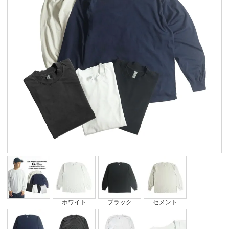
ホワイト
ブラック
セメント