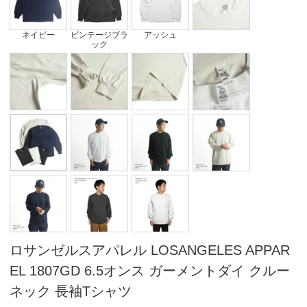
ネイビー
ビンテージブラ
アッシュ
ック
ロサンゼルスアパレル LOSANGELES APPAR
EL 1807GD 6.5オンス ガーメントダイ クルー
ネック 長袖Tシャツ