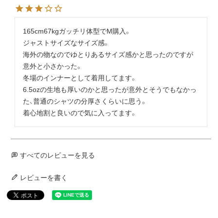
165cm67kgガッチリ体型でM購入。

ジャストサイズなサイズ感。

海外の物なのでゆとりあるサイズ感かと思ったのですが
意外と小さかった。

冬場のインナーとして着用してます。

6.5ozの生地も厚いのかと思ったが意外とそうでもなかっ
た、普通のシャツの分厚さくらいに思う。

着心地割と良いので気に入ってます。
すべてのレビューを見る
レビューを書く