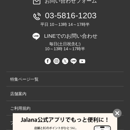
お問い合わせフォーム
03-5816-1203
平日 10～13時 14～17時半
LINEでのお問い合わせ
毎日(土日祝含む)
10～13時 14～17時半
特集ページ一覧
店舗案内
ご利用規約
プライバシーポリシー