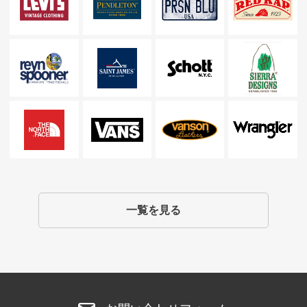
一覧を見る