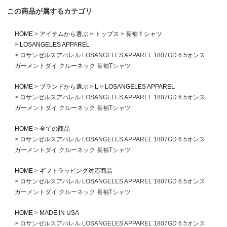
この商品が属するカテゴリ
HOME
アイテムから選ぶ
トップス
長袖Ｔシャツ
LOSANGELES APPAREL
ロサンゼルスアパレル LOSANGELES APPAREL 1807GD 6.5オンス
ガーメントダイ クルーネック 長袖Tシャツ
HOME
ブランドから選ぶ
L
LOSANGELES APPAREL
ロサンゼルスアパレル LOSANGELES APPAREL 1807GD 6.5オンス
ガーメントダイ クルーネック 長袖Tシャツ
HOME
全ての商品
ロサンゼルスアパレル LOSANGELES APPAREL 1807GD 6.5オンス
ガーメントダイ クルーネック 長袖Tシャツ
HOME
ギフトラッピング対応商品
ロサンゼルスアパレル LOSANGELES APPAREL 1807GD 6.5オンス
ガーメントダイ クルーネック 長袖Tシャツ
HOME
MADE IN USA
ロサンゼルスアパレル LOSANGELES APPAREL 1807GD 6.5オンス