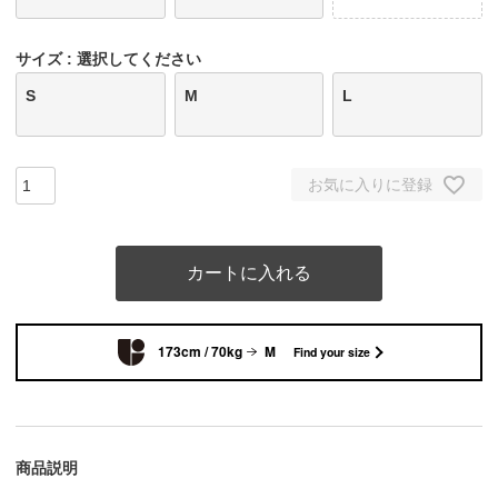
サイズ
選択してください
S
M
L
お気に入りに登録
カートに入れる
173cm / 70kg
M
Find your size
商品説明