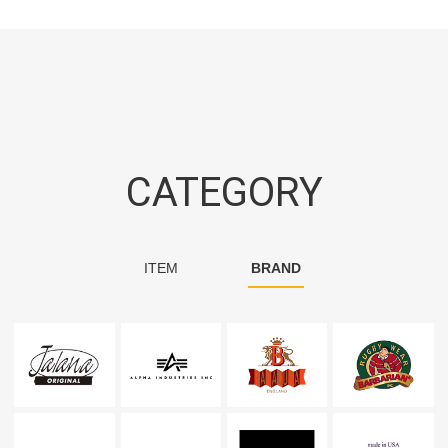
CATEGORY
ITEM
BRAND