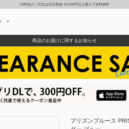
13時迄のご注文は当日発送/ 10,000円以上購入で送料無料
ド
商品のお届けに関するお知らせ
プリズンブルース PRI