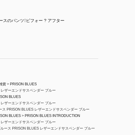
ースのパンツ！ビフォー ? アフター
雑貨
PRISON BLUES
ES レザーエンドサスペンダー ブルー
ISON BLUES
ES レザーエンドサスペンダー ブルー
ス PRISON BLUES レザーエンドサスペンダー ブルー
ISON BLUES
PRISON BLUES INTRODUCTION
ES レザーエンドサスペンダー ブルー
ルース PRISON BLUES レザーエンドサスペンダー ブルー