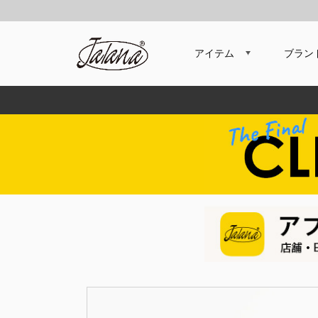
アイテム
ブラン