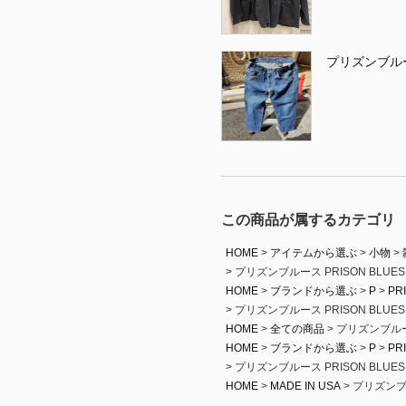
プリズンブル
この商品が属するカテゴリ
HOME
アイテムから選ぶ
小物
プリズンブルース PRISON BLU
HOME
ブランドから選ぶ
P
PR
プリズンブルース PRISON BLU
HOME
全ての商品
プリズンブルー
HOME
ブランドから選ぶ
P
PR
プリズンブルース PRISON BLU
HOME
MADE IN USA
プリズンブ