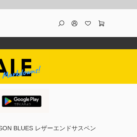
SON BLUES レザーエンドサスペン