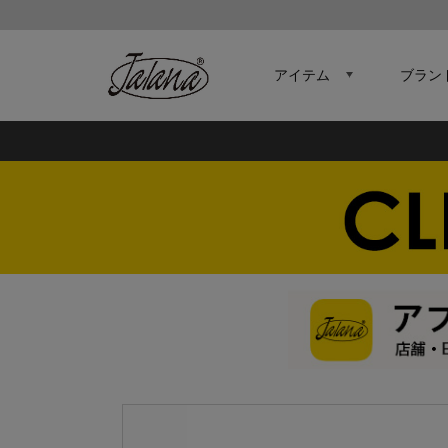
アイテム
ブラン