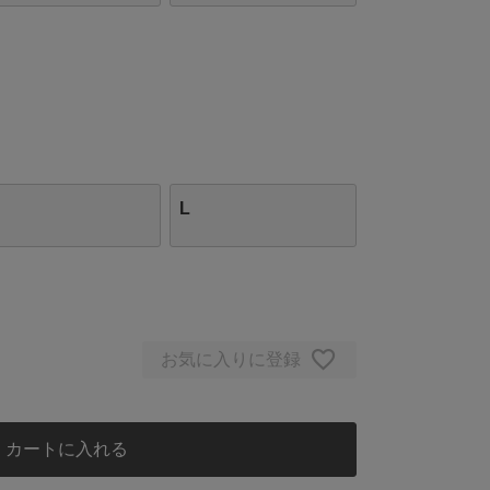
L
お気に入りに登録
カートに入れる