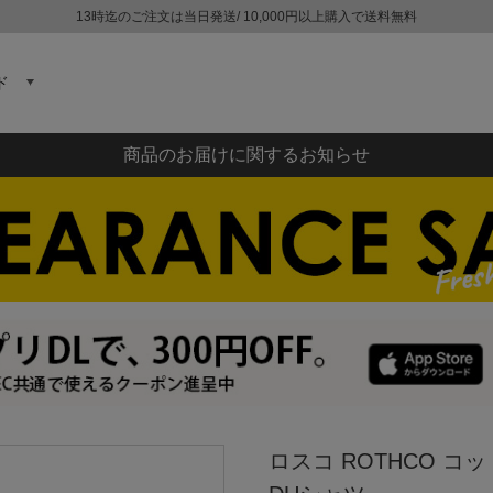
13時迄のご注文は当日発送/ 10,000円以上購入で送料無料
ド
商品のお届けに関するお知らせ
ロスコ ROTHCO コ