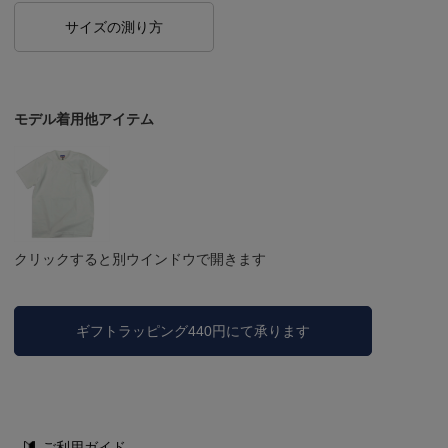
サイズの測り方
モデル着用他アイテム
クリックすると別ウインドウで開きます
ギフトラッピング440円にて承ります
ご利用ガイド