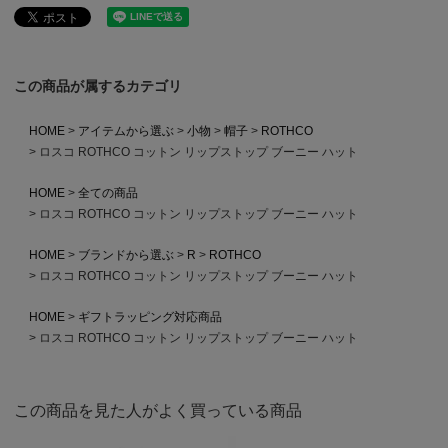
この商品が属するカテゴリ
HOME
アイテムから選ぶ
小物
帽子
ROTHCO
ロスコ ROTHCO コットン リップストップ ブーニー ハット
HOME
全ての商品
ロスコ ROTHCO コットン リップストップ ブーニー ハット
HOME
ブランドから選ぶ
R
ROTHCO
ロスコ ROTHCO コットン リップストップ ブーニー ハット
HOME
ギフトラッピング対応商品
ロスコ ROTHCO コットン リップストップ ブーニー ハット
この商品を見た人がよく買っている商品