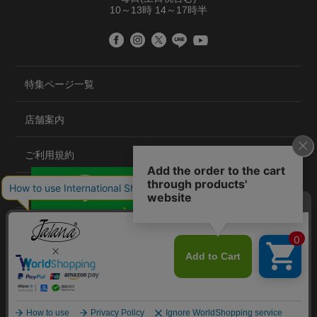
10～13時 14～17時半
特集ページ一覧
店舗案内
ご利用規約
プライバシーポリシー
特定商取引法について
会社概要
©2020 TRANS GLOBAL CO.,LTD.