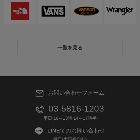
一覧を見る
お問い合わせフォーム
03-5816-1203
平日 10～13時 14～17時半
LINEでのお問い合わせ
毎日(土日祝含む)