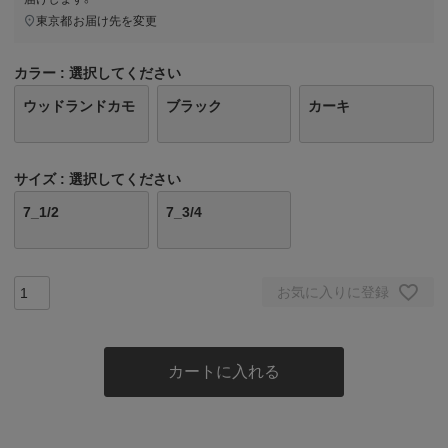
東京都
お届け先を変更
カラー
選択してください
ウッドランドカモ
ブラック
カーキ
サイズ
選択してください
7_1/2
7_3/4
お気に入りに登録
カートに入れる