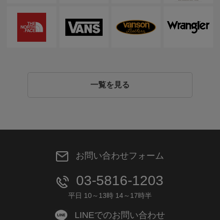
一覧を見る
お問い合わせフォーム
03-5816-1203
平日 10～13時 14～17時半
LINEでのお問い合わせ