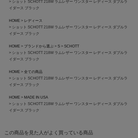
ショット SCHOTT 218W ラムレザー ワンスター レディース ダブルラ
イダース ブラック
HOME
レディース
ショット SCHOTT 218W ラムレザー ワンスター レディース ダブルラ
イダース ブラック
HOME
ブランドから選ぶ
S
SCHOTT
ショット SCHOTT 218W ラムレザー ワンスター レディース ダブルラ
イダース ブラック
HOME
全ての商品
ショット SCHOTT 218W ラムレザー ワンスター レディース ダブルラ
イダース ブラック
HOME
MADE IN USA
ショット SCHOTT 218W ラムレザー ワンスター レディース ダブルラ
イダース ブラック
この商品を見た人がよく買っている商品