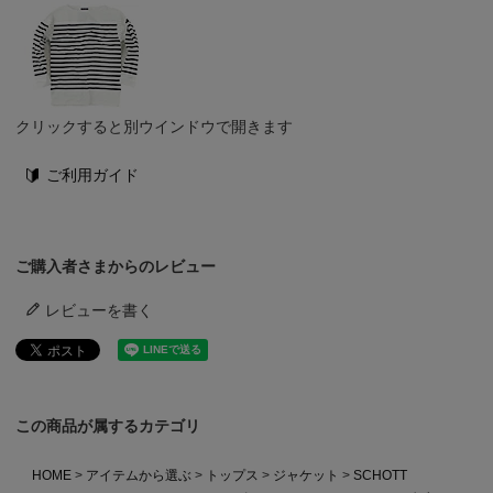
クリックすると別ウインドウで開きます
ご利用ガイド
ご購入者さまからのレビュー
レビューを書く
この商品が属するカテゴリ
HOME
アイテムから選ぶ
トップス
ジャケット
SCHOTT