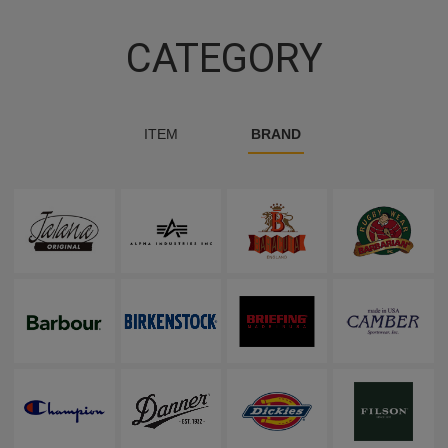
CATEGORY
ITEM
BRAND