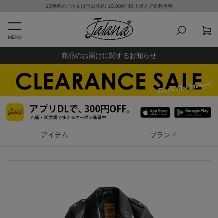
13時迄のご注文は当日発送/ 10,000円以上購入で送料無料
MENU
商品のお届けに関するお知らせ
アイテム
ブランド