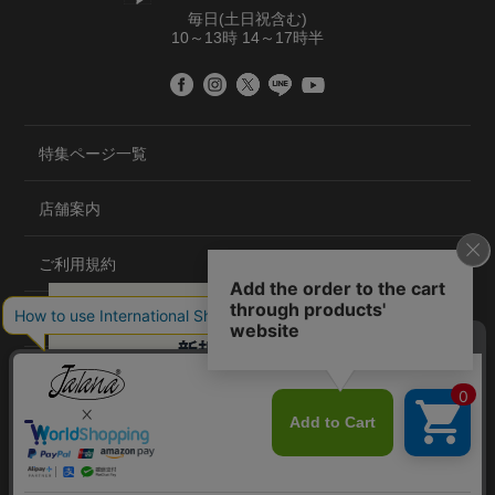
毎日(土日祝含む)
10～13時 14～17時半
特集ページ一覧
店舗案内
ご利用規約
プライバシーポリシー
特定商取引法について
会社概要