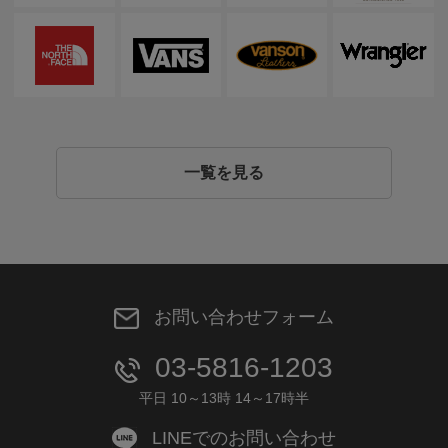
一覧を見る
お問い合わせフォーム
03-5816-1203
平日 10～13時 14～17時半
LINEでのお問い合わせ