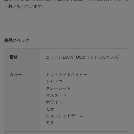
一枚となっています。
商品スペック
素材
コットン100％（USコットン 7.5オンス）
カラー
ミッドナイトネイビー
シャドウ
クレーレッド
マスタード
ホワイト
モカ
ウォッシュドデニム
モス