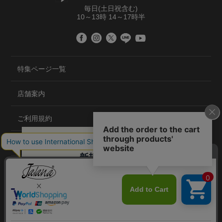
毎日(土日祝含む)
10～13時 14～17時半
特集ページ一覧
店舗案内
ご利用規約
プライバシーポリシー
特定商取引法について
会社概要