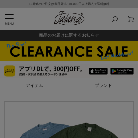
13時迄のご注文は当日発送/ 10,000円以上購入で送料無料
MENU
商品のお届けに関するお知らせ
アイテム
ブランド