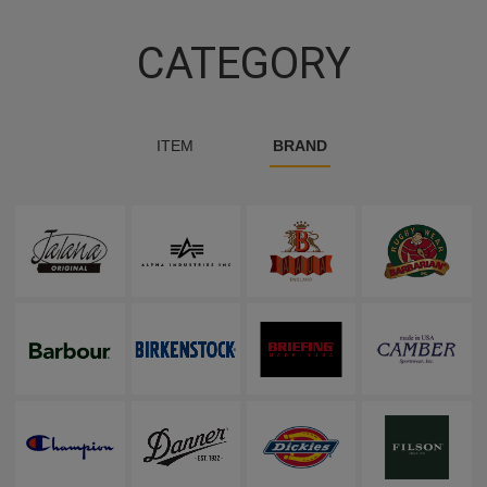
CATEGORY
ITEM
BRAND