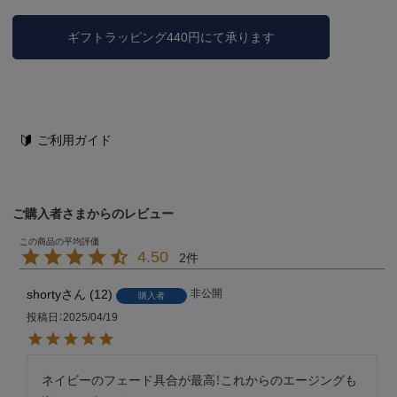
ギフトラッピング440円にて承ります
ご利用ガイド
ご購入者さまからのレビュー
4.50
2
shorty
12
非公開
購入者
投稿日
2025/04/19
ネイビーのフェード具合が最高！これからのエージングも