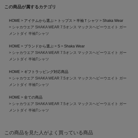
この商品が属するカテゴリ
HOME
アイテムから選ぶ
トップス
半袖Ｔシャツ
Shaka Wear
シャカウエア SHAKA WEAR 7.5オンス マックスヘビーウエイト ガー
メントダイ 半袖Tシャツ
HOME
ブランドから選ぶ
S
Shaka Wear
シャカウエア SHAKA WEAR 7.5オンス マックスヘビーウエイト ガー
メントダイ 半袖Tシャツ
HOME
ギフトラッピング対応商品
シャカウエア SHAKA WEAR 7.5オンス マックスヘビーウエイト ガー
メントダイ 半袖Tシャツ
HOME
全ての商品
シャカウエア SHAKA WEAR 7.5オンス マックスヘビーウエイト ガー
メントダイ 半袖Tシャツ
この商品を見た人がよく買っている商品