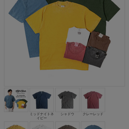
ミッドナイトネ
シャドウ
クレーレッド
イビー