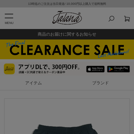
13時迄のご注文は当日発送/ 10,000円以上購入で送料無料
MENU
商品のお届けに関するお知らせ
アイテム
ブランド