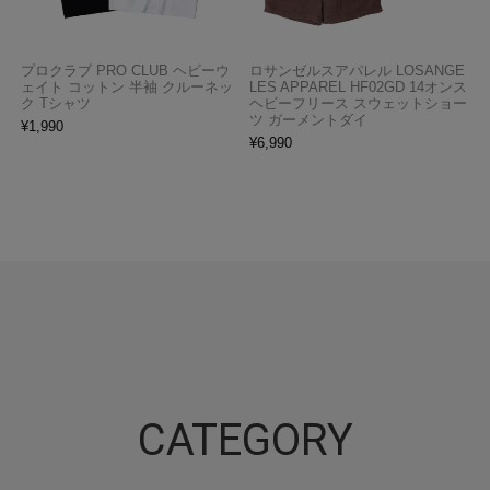
プロクラブ PRO CLUB ヘビーウ
ロサンゼルスアパレル LOSANGE
ェイト コットン 半袖 クルーネッ
LES APPAREL HF02GD 14オンス
ク Tシャツ
ヘビーフリース スウェットショー
ツ ガーメントダイ
¥
1,990
¥
6,990
CATEGORY