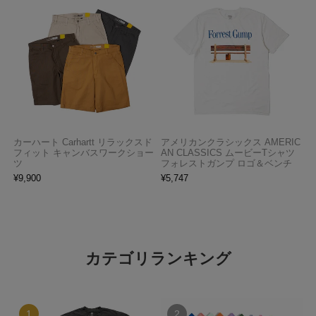
カーハート Carhartt リラックスド
アメリカンクラシックス AMERIC
フィット キャンバスワークショー
AN CLASSICS ムービーTシャツ
ツ
フォレストガンプ ロゴ＆ベンチ
¥
9,900
¥
5,747
カテゴリランキング