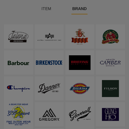
ITEM
BRAND