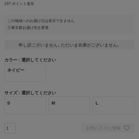
297
ポイント進呈
この地域へのお届け日は表示できません
東京都
お届け先を変更
申し訳ございません。ただいま在庫がございません。
カラー
選択してください
ネイビー
サイズ
選択してください
S
M
L
お気に入りに登録