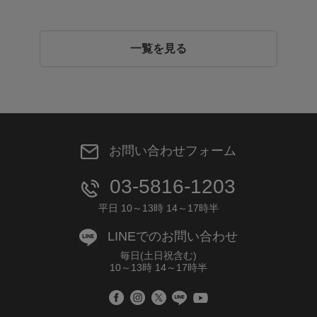
一覧を見る
お問い合わせフォーム
03-5816-1203
平日 10～13時 14～17時半
LINEでのお問い合わせ
毎日(土日祝含む)
10～13時 14～17時半