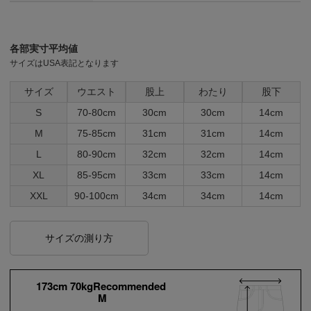
各部実寸平均値
サイズはUSA表記となります
サイズ
ウエスト
股上
わたり
股下
S
70-80cm
30cm
30cm
14cm
M
75-85cm
31cm
31cm
14cm
L
80-90cm
32cm
32cm
14cm
XL
85-95cm
33cm
33cm
14cm
XXL
90-100cm
34cm
34cm
14cm
サイズの測り方
173cm 70kgRecommended
M