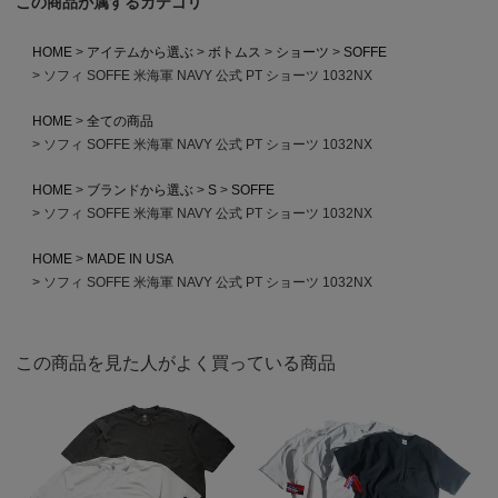
この商品が属するカテゴリ
HOME
アイテムから選ぶ
ボトムス
ショーツ
SOFFE
ソフィ SOFFE 米海軍 NAVY 公式 PT ショーツ 1032NX
HOME
全ての商品
ソフィ SOFFE 米海軍 NAVY 公式 PT ショーツ 1032NX
HOME
ブランドから選ぶ
S
SOFFE
ソフィ SOFFE 米海軍 NAVY 公式 PT ショーツ 1032NX
HOME
MADE IN USA
ソフィ SOFFE 米海軍 NAVY 公式 PT ショーツ 1032NX
この商品を見た人がよく買っている商品