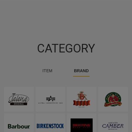
CATEGORY
ITEM
BRAND