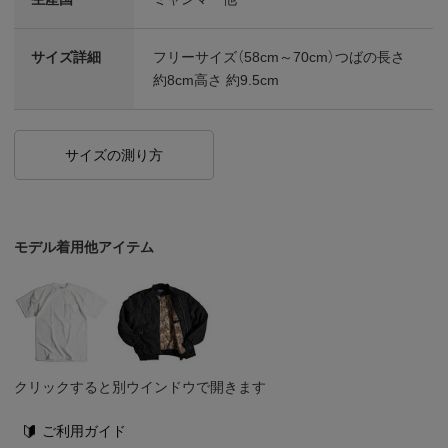
サイズ詳細
フリーサイズ（58cm～70cm）つばの長さ
約8cm高さ 約9.5cm
サイズの測り方
モデル着用他アイテム
クリックすると別ウインドウで開きます
ご利用ガイド