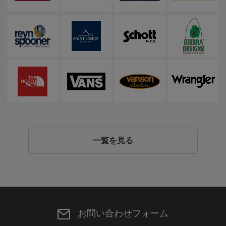
一覧を見る
お問い合わせフォーム