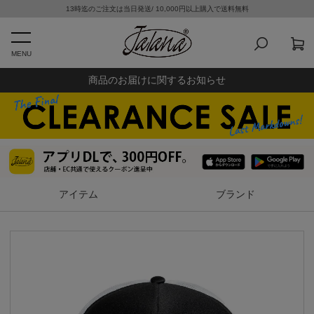
13時迄のご注文は当日発送/ 10,000円以上購入で送料無料
MENU
商品のお届けに関するお知らせ
アイテム
ブランド