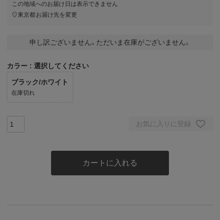
この地域へのお届け日は表示できません
東京都
お届け先を変更
申し訳ございません。ただいま在庫がございません。
カラー
選択してください
ブラック/ホワイト
在庫切れ
お気に入りに登録
カートに入れる