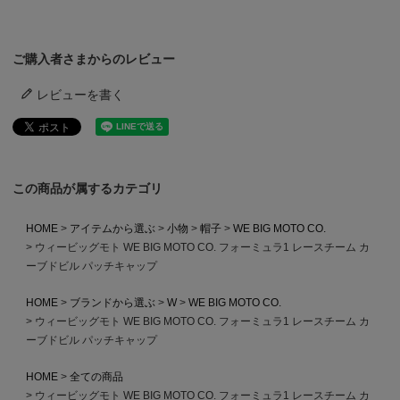
ご購入者さまからのレビュー
レビューを書く
この商品が属するカテゴリ
HOME
アイテムから選ぶ
小物
帽子
WE BIG MOTO CO.
ウィービッグモト WE BIG MOTO CO. フォーミュラ1 レースチーム カ
ーブドビル パッチキャップ
HOME
ブランドから選ぶ
W
WE BIG MOTO CO.
ウィービッグモト WE BIG MOTO CO. フォーミュラ1 レースチーム カ
ーブドビル パッチキャップ
HOME
全ての商品
ウィービッグモト WE BIG MOTO CO. フォーミュラ1 レースチーム カ