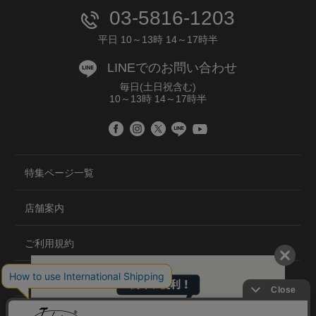
03-5816-1203
平日 10～13時 14～17時半
LINEでのお問い合わせ
毎日(土日祝含む)
10～13時 14～17時半
特集ページ一覧
店舗案内
ご利用規約
プライバシーポリシー
特定商取引法について