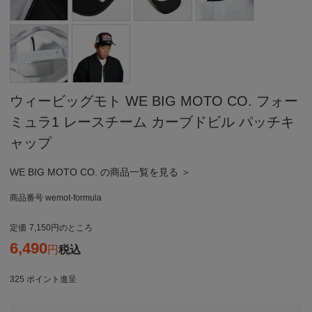
ウィービッグモト WE BIG MOTO CO. フォー
ミュラ1 レースチーム カーブドビル パッチキ
ャップ
WE BIG MOTO CO. の商品一覧を見る ＞
商品番号
wemot-formula
定価
7,150
のところ
6,490
税込
325
ポイント進呈