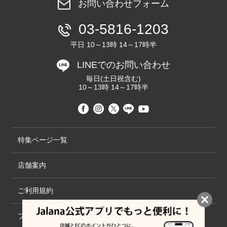
お問い合わせフォーム
03-5816-1203
平日 10～13時 14～17時半
LINEでのお問い合わせ
毎日(土日祝含む)
10～13時 14～17時半
特集ページ一覧
店舗案内
ご利用規約
プライバシーポリシー