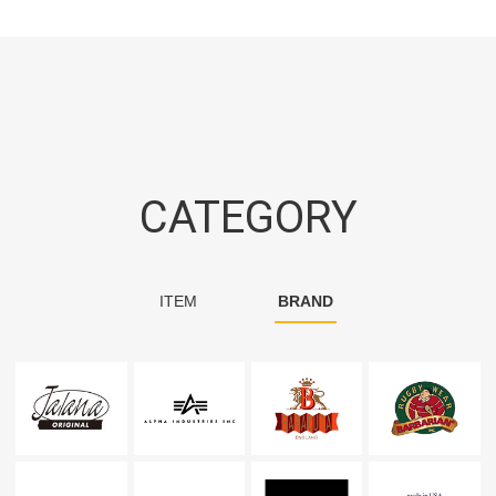
CATEGORY
ITEM
BRAND