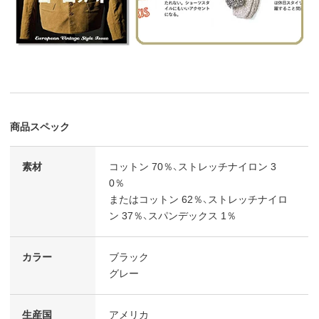
商品スペック
素材
コットン 70％、ストレッチナイロン 3
0％
またはコットン 62％、ストレッチナイロ
ン 37％、スパンデックス 1％
カラー
ブラック
グレー
生産国
アメリカ