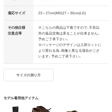
適応サイズ
23～27cm(MD)27～30cm(LG)
その他仕様
※こちらの商品は下着ですので、不良以
注意点等
外の返品交換は承ることが出来ません。
予めご了承下さい。
※パッケージのデザインは入荷ロットに
より変わる為、画像と異なる場合がござ
います。予めご了承下さい。
サイズの測り方
モデル着用他アイテム