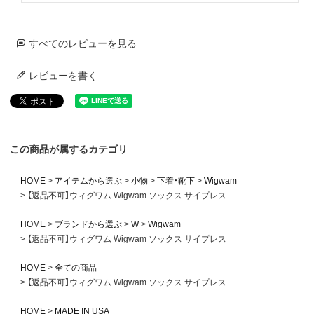
すべてのレビューを見る
レビューを書く
この商品が属するカテゴリ
HOME
アイテムから選ぶ
小物
下着・靴下
Wigwam
【返品不可】ウィグワム Wigwam ソックス サイプレス
HOME
ブランドから選ぶ
W
Wigwam
【返品不可】ウィグワム Wigwam ソックス サイプレス
HOME
全ての商品
【返品不可】ウィグワム Wigwam ソックス サイプレス
HOME
MADE IN USA