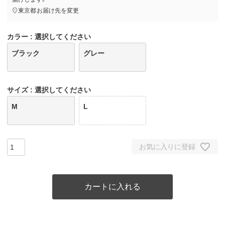
東京都
お届け先を変更
カラー
選択してください
ブラック
グレー
サイズ
選択してください
M
L
お気に入りに登録
カートに入れる