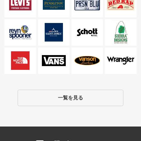
一覧を見る