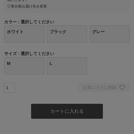
東京都
お届け先を変更
カラー
選択してください
ホワイト
ブラック
グレー
サイズ
選択してください
M
L
お気に入りに登録
カートに入れる