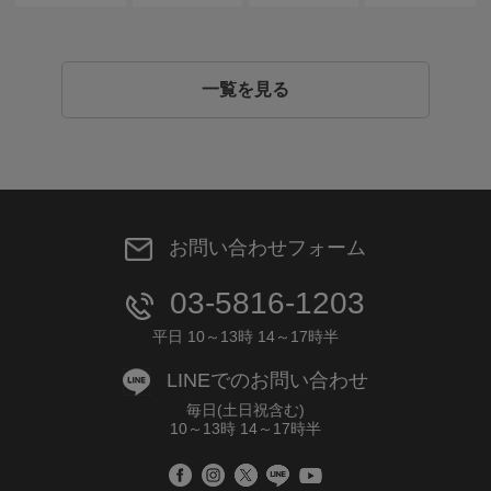
一覧を見る
お問い合わせフォーム
03-5816-1203
平日 10～13時 14～17時半
LINEでのお問い合わせ
毎日(土日祝含む)
10～13時 14～17時半