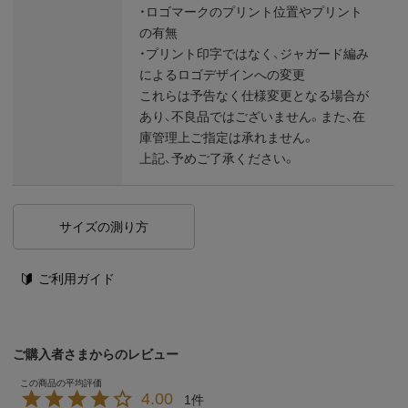
・ロゴマークのプリント位置やプリント
の有無
・プリント印字ではなく、ジャガード編み
によるロゴデザインへの変更
これらは予告なく仕様変更となる場合が
あり、不良品ではございません。また、在
庫管理上ご指定は承れません。
上記、予めご了承ください。
サイズの測り方
ご利用ガイド
ご購入者さまからのレビュー
4.00
1