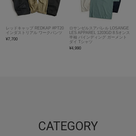
レッドキャップ REDKAP #PT20
ロサンゼルスアパレル LOSANGE
インダストリアル ワークパンツ
LES APPAREL 1203GD 8.5オンス
半袖 バインディング ガーメント
¥
7,700
ダイ Tシャツ
¥
4,990
CATEGORY