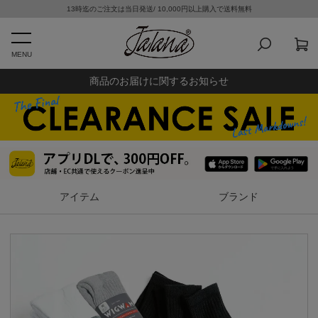
13時迄のご注文は当日発送/ 10,000円以上購入で送料無料
MENU
商品のお届けに関するお知らせ
アイテム
ブランド