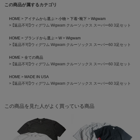
この商品が属するカテゴリ
HOME
アイテムから選ぶ
小物
下着・靴下
Wigwam
【返品不可】ウィグワム Wigwam クルーソックス スーパー60 3足セット
HOME
ブランドから選ぶ
W
Wigwam
【返品不可】ウィグワム Wigwam クルーソックス スーパー60 3足セット
HOME
全ての商品
【返品不可】ウィグワム Wigwam クルーソックス スーパー60 3足セット
HOME
MADE IN USA
【返品不可】ウィグワム Wigwam クルーソックス スーパー60 3足セット
この商品を見た人がよく買っている商品