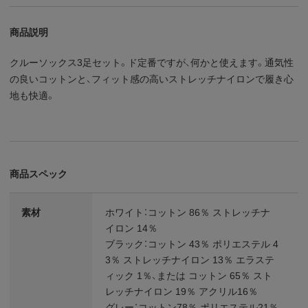
商品説明
クルーソックス3足セット。ド定番ですが、何かと使えます。通気性
の良いコットンと、フィット感の高いストレッチナイロンで履き心
地も快適。
商品スペック
素材
ホワイト：コットン 86％ ストレッチナ
イロン 14％
ブラック：コットン 43％ ポリエステル 4
3％ ストレッチナイロン 13％ エラステ
ィック 1％、または コットン 65％ スト
レッチナイロン 19％ アクリル16％
グレー：コットン78％ ポリエステル21％