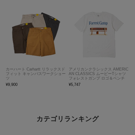
カーハート Carhartt リラックスド
アメリカンクラシックス AMERIC
フィット キャンバスワークショー
AN CLASSICS ムービーTシャツ
ツ
フォレストガンプ ロゴ＆ベンチ
¥
9,900
¥
5,747
カテゴリランキング