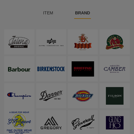
ITEM
BRAND