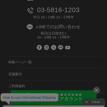
03-5816-1203
平日 10～13時 14～17時半
LINEでのお問い合わせ
毎日(土日祝含む)
10～13時 14～17時半
特集ページ一覧
店舗案内
ご利用規約
プライバシーポリシー