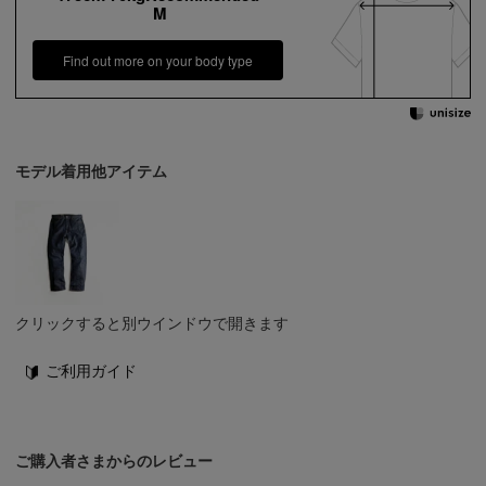
M
Find out more on your body type
モデル着用他アイテム
クリックすると別ウインドウで開きます
ご利用ガイド
ご購入者さまからのレビュー