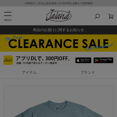
13時迄のご注文は当日発送/ 10,000円以上購入で送料無料
MENU
商品のお届けに関するお知らせ
アイテム
ブランド