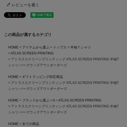
レビューを書く
この商品が属するカテゴリ
HOME
アイテムから選ぶ
トップス
半袖Ｔシャツ
ATLAS SCREEN PRINTING
アトラススクリーンプリンティング ATLAS SCREEN PRINTING 半袖T
シャツ バーズウィズアウトボーダーズ
HOME
ギフトラッピング対応商品
アトラススクリーンプリンティング ATLAS SCREEN PRINTING 半袖T
シャツ バーズウィズアウトボーダーズ
HOME
ブランドから選ぶ
A
ATLAS SCREEN PRINTING
アトラススクリーンプリンティング ATLAS SCREEN PRINTING 半袖T
シャツ バーズウィズアウトボーダーズ
HOME
全ての商品