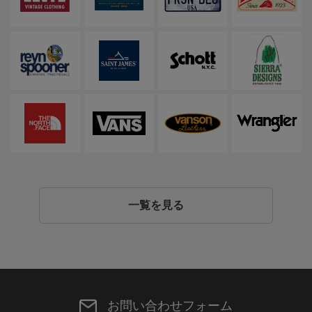
一覧を見る
お問い合わせフォーム