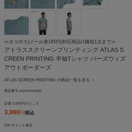
≪ネコポス(メール便185円)対応商品/1梱包1点まで≫
アトラススクリーンプリンティング ATLAS S
CREEN PRINTING 半袖Tシャツ バーズウィズ
アウトボーダーズ
ATLAS SCREEN PRINTING の商品一覧を見る ＞
商品番号
acprint-border
定価
5,800
のところ
3,990
税込
200
ポイント進呈