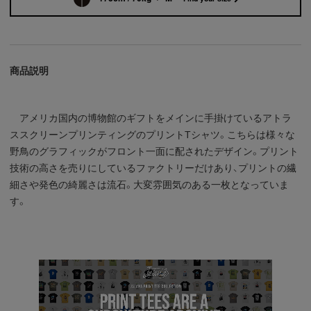
商品説明
アメリカ国内の博物館のギフトをメインに手掛けているアトラ
ススクリーンプリンティングのプリントTシャツ。こちらは様々な
野鳥のグラフィックがフロント一面に配されたデザイン。プリント
技術の高さを売りにしているファクトリーだけあり、プリントの繊
細さや発色の綺麗さは流石。大変雰囲気のある一枚となっていま
す。