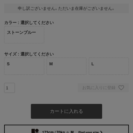
申し訳ございません。ただいま在庫がございません。
カラー
選択してください
ストーンブルー
サイズ
選択してください
S
M
L
お気に入りに登録
カートに入れる
173cm / 70kg
M
Find your size