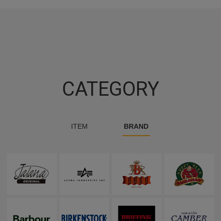
CATEGORY
ITEM
BRAND