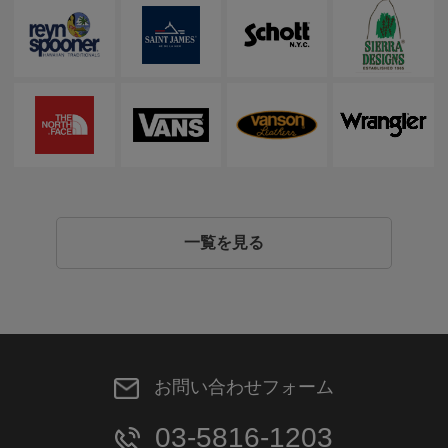
一覧を見る
お問い合わせフォーム
03-5816-1203