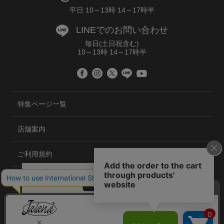
平日 10～13時 14～17時半
LINEでのお問い合わせ
毎日(土日祝含む)
10～13時 14～17時半
特集ページ一覧
店舗案内
ご利用規約
プライバシーポリシー
特定商取引法について