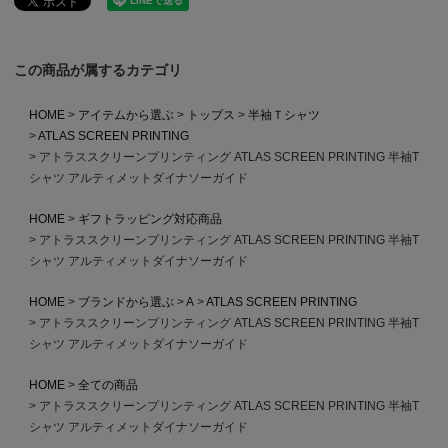
この商品が属するカテゴリ
HOME
アイテムから選ぶ
トップス
半袖Ｔシャツ
ATLAS SCREEN PRINTING
アトラススクリーンプリンティング ATLAS SCREEN PRINTING 半袖T
シャツ アルティメットダイナソーガイド
HOME
ギフトラッピング対応商品
アトラススクリーンプリンティング ATLAS SCREEN PRINTING 半袖T
シャツ アルティメットダイナソーガイド
HOME
ブランドから選ぶ
A
ATLAS SCREEN PRINTING
アトラススクリーンプリンティング ATLAS SCREEN PRINTING 半袖T
シャツ アルティメットダイナソーガイド
HOME
全ての商品
アトラススクリーンプリンティング ATLAS SCREEN PRINTING 半袖T
シャツ アルティメットダイナソーガイド