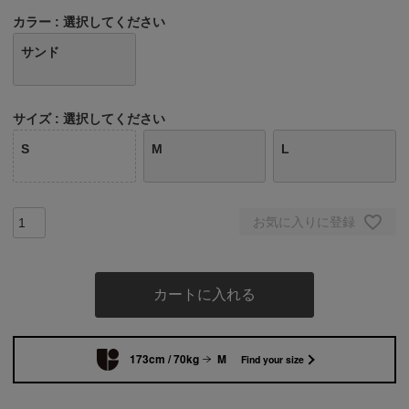
カラー
選択してください
サンド
サイズ
選択してください
S
M
L
お気に入りに登録
カートに入れる
173cm / 70kg
M
Find your size