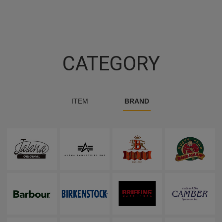
CATEGORY
ITEM
BRAND