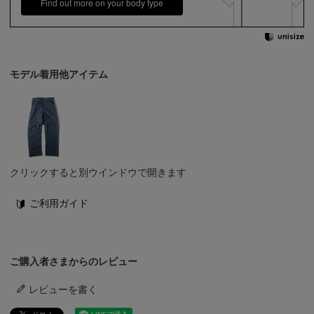
Find out more on your body type
モデル着用他アイテム
クリックすると別ウインドウで開きます
ご利用ガイド
ご購入者さまからのレビュー
レビューを書く