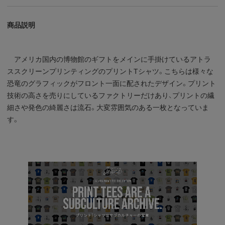
商品説明
アメリカ国内の博物館のギフトをメインに手掛けているアトラ
ススクリーンプリンティングのプリントTシャツ。こちらは様々な
恐竜のグラフィックがフロント一面に配されたデザイン。プリント
技術の高さを売りにしているファクトリーだけあり、プリントの繊
細さや発色の綺麗さは流石。大変雰囲気のある一枚となっていま
す。