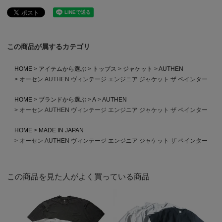
この商品が属するカテゴリ
HOME
アイテムから選ぶ
トップス
ジャケット
AUTHEN
オーセン AUTHEN ヴィンテージ エンジニア ジャケット ザ ペインター
HOME
ブランドから選ぶ
A
AUTHEN
オーセン AUTHEN ヴィンテージ エンジニア ジャケット ザ ペインター
HOME
MADE IN JAPAN
オーセン AUTHEN ヴィンテージ エンジニア ジャケット ザ ペインター
この商品を見た人がよく買っている商品