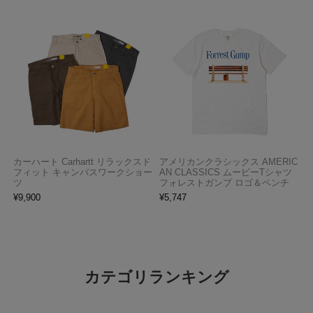
カーハート Carhartt リラックスド
アメリカンクラシックス AMERIC
フィット キャンバスワークショー
AN CLASSICS ムービーTシャツ
ツ
フォレストガンプ ロゴ＆ベンチ
¥
9,900
¥
5,747
カテゴリランキング