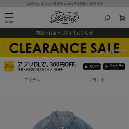
13時迄のご注文は当日発送/ 10,000円以上購入で送料無料
MENU
商品のお届けに関するお知らせ
アイテム
ブランド