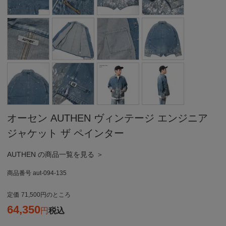
オーセン AUTHEN ヴィンテージ エンジニア
ジャケット ザ ペインター
AUTHEN の商品一覧を見る ＞
商品番号
aut-094-135
定価
71,500
のところ
64,350
税込