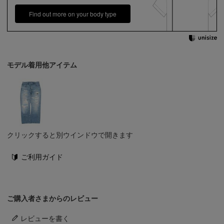
Find out more on your body type
モデル着用他アイテム
クリックすると別ウインドウで開きます
ご利用ガイド
ご購入者さまからのレビュー
レビューを書く