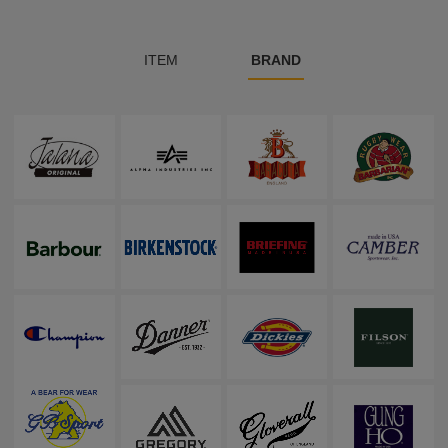
ITEM
BRAND