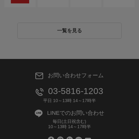
一覧を見る
お問い合わせフォーム
03-5816-1203
平日 10～13時 14～17時半
LINEでのお問い合わせ
毎日(土日祝含む)
10～13時 14～17時半