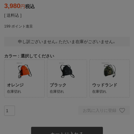
3,980
税込
送料込
199
ポイント進呈
申し訳ございません。ただいま在庫がございません。
カラー
選択してください
オレンジ
ブラック
ウッドランド
在庫切れ
在庫切れ
在庫切れ
お気に入りに登録