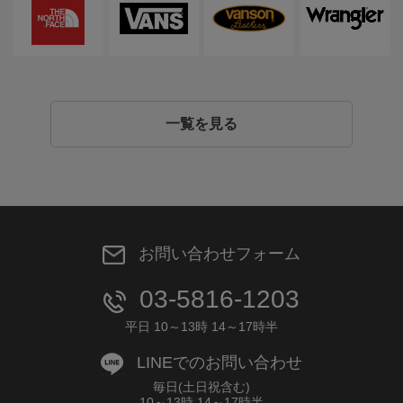
一覧を見る
お問い合わせフォーム
03-5816-1203
平日 10～13時 14～17時半
LINEでのお問い合わせ
毎日(土日祝含む)
10～13時 14～17時半