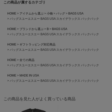
この商品が属するカテゴリ
HOME
アイテムから選ぶ
小物
バッグ
BAGS USA
バッグスユーエスエー BAGS USA スカイデラックス バックパック
HOME
ブランドから選ぶ
B
BAGS USA
バッグスユーエスエー BAGS USA スカイデラックス バックパック
HOME
ギフトラッピング対応商品
バッグスユーエスエー BAGS USA スカイデラックス バックパック
HOME
全ての商品
バッグスユーエスエー BAGS USA スカイデラックス バックパック
HOME
MADE IN USA
バッグスユーエスエー BAGS USA スカイデラックス バックパック
この商品を見た人がよく買っている商品