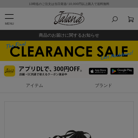
13時迄のご注文は当日発送/ 10,000円以上購入で送料無料
MENU
商品のお届けに関するお知らせ
アイテム
ブランド