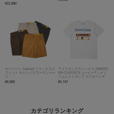
¥
22,990
カーハート Carhartt リラックスド
アメリカンクラシックス AMERIC
フィット キャンバスワークショー
AN CLASSICS ムービーTシャツ
ツ
フォレストガンプ ロゴ＆ベンチ
¥
9,900
¥
5,747
カテゴリランキング