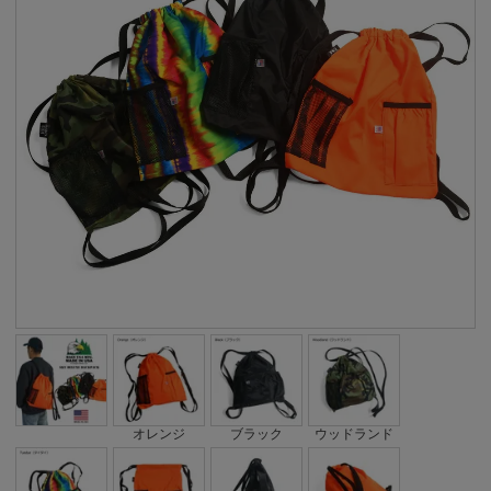
オレンジ
ブラック
ウッドランド