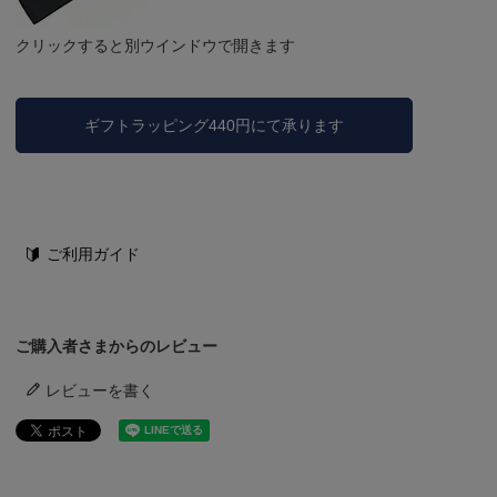
クリックすると別ウインドウで開きます
ギフトラッピング440円にて承ります
ご利用ガイド
ご購入者さまからのレビュー
レビューを書く