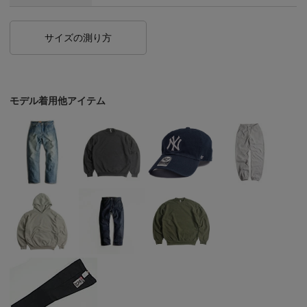
サイズの測り方
モデル着用他アイテム