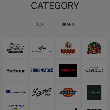
CATEGORY
ITEM
BRAND