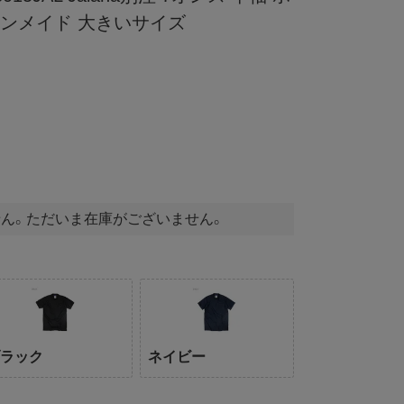
オンメイド 大きいサイズ
ん。ただいま在庫がございません。
ブラック
ネイビー