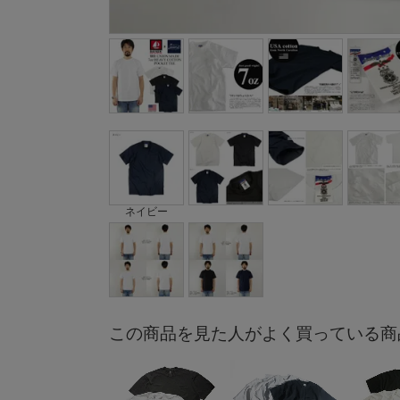
ネイビー
この商品を見た人がよく買っている商