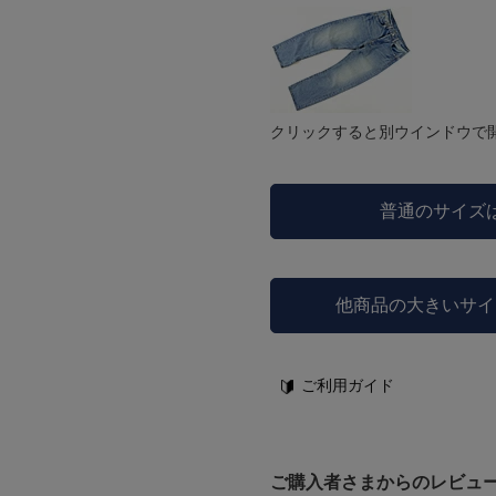
クリックすると別ウインドウで
普通のサイズ
他商品の大きいサイ
ご利用ガイド
ご購入者さまからのレビュ