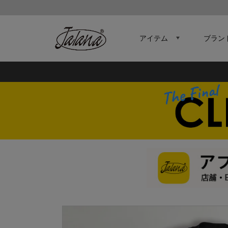
アイテム
ブラン