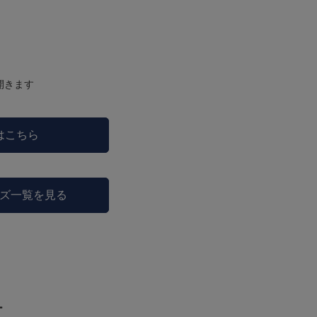
開きます
はこちら
ズ一覧を見る
ー