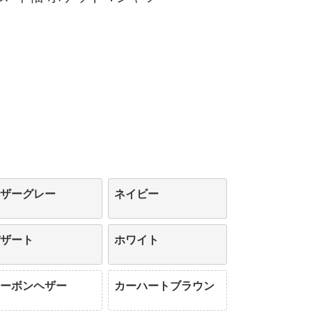
ヘザーグレー
ネイビー
デザート
ホワイト
カーボンヘザー
カーハートブラウン