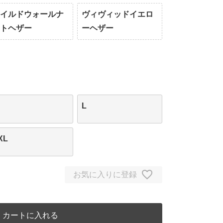
オイルドウォールナ
ヴィヴィッドイエロ
ットヘザー
ーヘザー
L
XL
お気に入りに登録
カートに入れる