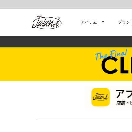
アイテム
ブラン