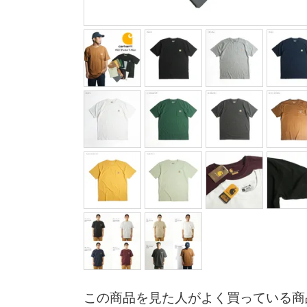
この商品を見た人がよく買っている商