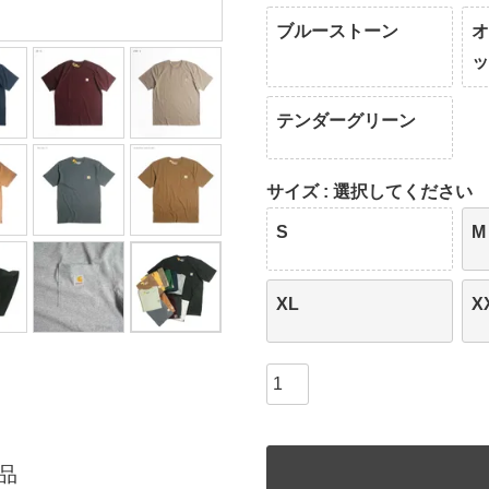
ブルーストーン
テンダーグリーン
サイズ
選択してください
S
M
XL
X
品