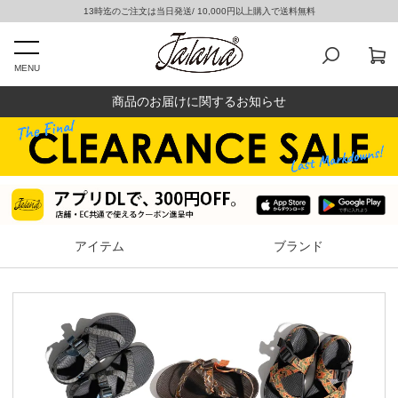
13時迄のご注文は当日発送/ 10,000円以上購入で送料無料
MENU
商品のお届けに関するお知らせ
アイテム
ブランド