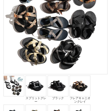
スプリットグレ
ブラック
フレアキャニオ
ー
ンクレイ