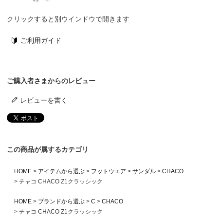
クリックすると別ウインドウで開きます
ご利用ガイド
ご購入者さまからのレビュー
レビューを書く
この商品が属するカテゴリ
HOME
アイテムから選ぶ
フットウエア
サンダル
CHACO
チャコ CHACO Z1クラッシック
HOME
ブランドから選ぶ
C
CHACO
チャコ CHACO Z1クラッシック