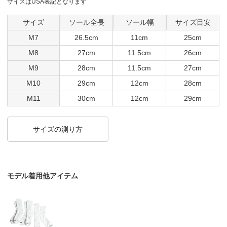
サイズはUSA表記となります
サイズ
ソール全長
ソール幅
サイズ目安
M7
26.5cm
11cm
25cm
M8
27cm
11.5cm
26cm
M9
28cm
11.5cm
27cm
M10
29cm
12cm
28cm
M11
30cm
12cm
29cm
サイズの測り方
モデル着用他アイテム