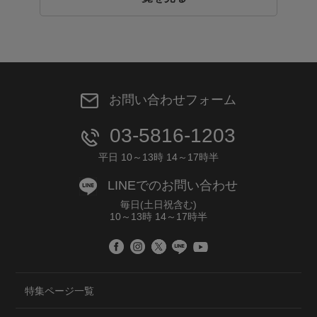
お問い合わせフォーム
03-5816-1203
平日 10～13時 14～17時半
LINEでのお問い合わせ
毎日(土日祝含む)
10～13時 14～17時半
特集ページ一覧