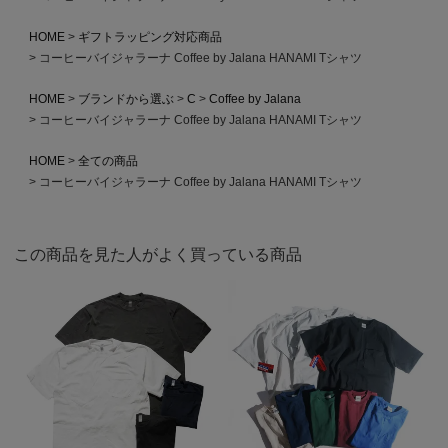
HOME
ギフトラッピング対応商品
コーヒーバイジャラーナ Coffee by Jalana HANAMI Tシャツ
HOME
ブランドから選ぶ
C
Coffee by Jalana
コーヒーバイジャラーナ Coffee by Jalana HANAMI Tシャツ
HOME
全ての商品
コーヒーバイジャラーナ Coffee by Jalana HANAMI Tシャツ
この商品を見た人がよく買っている商品