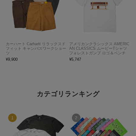
カーハート Carhartt リラックスド
アメリカンクラシックス AMERIC
フィット キャンバスワークショー
AN CLASSICS ムービーTシャツ
ツ
フォレストガンプ ロゴ＆ベンチ
¥
9,900
¥
5,747
カテゴリランキング