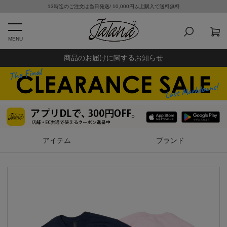
13時迄のご注文は当日発送/ 10,000円以上購入で送料無料
MENU
商品のお届けに関するお知らせ
アイテム
ブランド