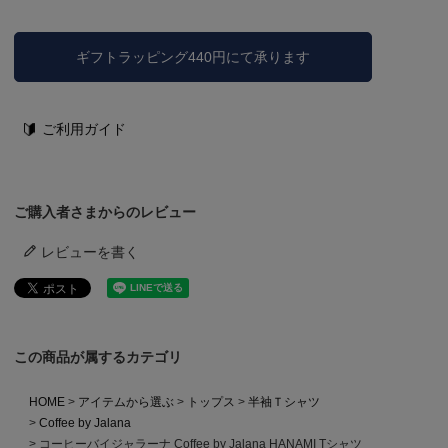
ギフトラッピング440円にて承ります
ご利用ガイド
ご購入者さまからのレビュー
レビューを書く
この商品が属するカテゴリ
HOME
アイテムから選ぶ
トップス
半袖Ｔシャツ
Coffee by Jalana
コーヒーバイジャラーナ Coffee by Jalana HANAMI Tシャツ