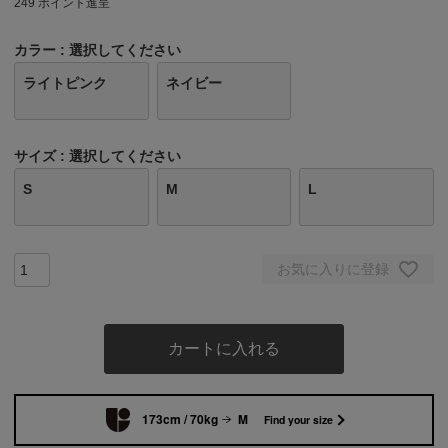
249
ポイント進呈
カラー
選択してください
ライトピンク
ネイビー
サイズ
選択してください
S
M
L
お気に入りに登録
カートに入れる
173cm / 70kg
M
Find your size