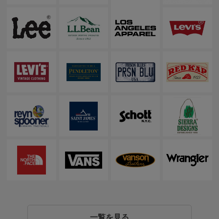
一覧を見る