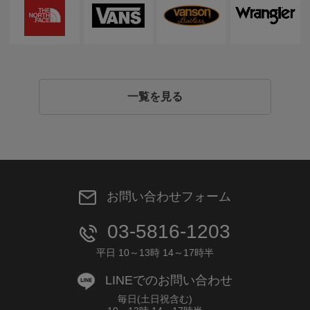
一覧を見る
お問い合わせフォーム
03-5816-1203
平日 10～13時 14～17時半
LINEでのお問い合わせ
毎日(土日祝含む)