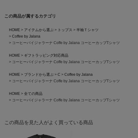
この商品が属するカテゴリ
HOME
アイテムから選ぶ
トップス
半袖Ｔシャツ
Coffee by Jalana
コーヒーバイジャラーナ Coffe by Jalana コーヒーカップTシャツ
HOME
ギフトラッピング対応商品
コーヒーバイジャラーナ Coffe by Jalana コーヒーカップTシャツ
HOME
ブランドから選ぶ
C
Coffee by Jalana
コーヒーバイジャラーナ Coffe by Jalana コーヒーカップTシャツ
HOME
全ての商品
コーヒーバイジャラーナ Coffe by Jalana コーヒーカップTシャツ
この商品を見た人がよく買っている商品