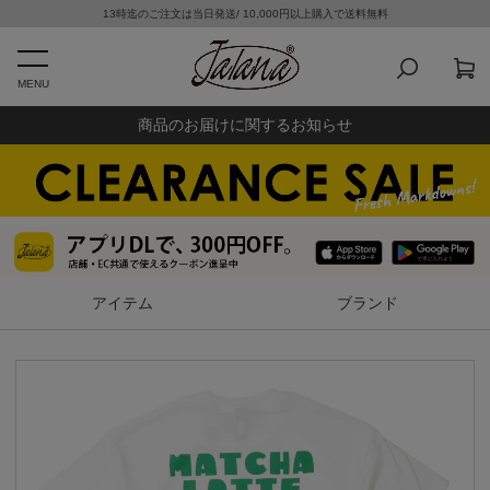
13時迄のご注文は当日発送/ 10,000円以上購入で送料無料
MENU
商品のお届けに関するお知らせ
アイテム
ブランド