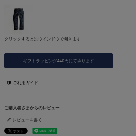
クリックすると別ウインドウで開きます
ギフトラッピング440円にて承ります
ご利用ガイド
ご購入者さまからのレビュー
レビューを書く