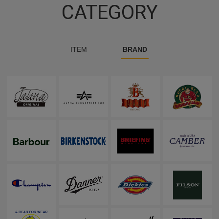
CATEGORY
ITEM
BRAND