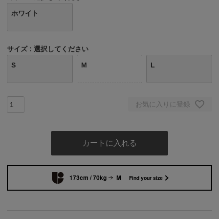
ホワイト
サイズ
選択してください
S
M
L
お気に入りに登録
カートに入れる
173cm / 70kg
M
Find your size