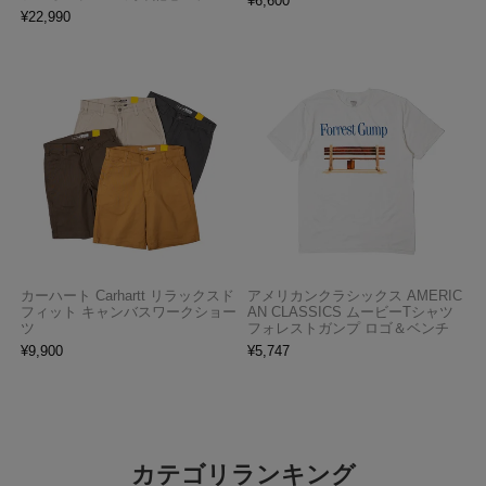
¥
6,600
¥
22,990
カーハート Carhartt リラックスド
アメリカンクラシックス AMERIC
フィット キャンバスワークショー
AN CLASSICS ムービーTシャツ
ツ
フォレストガンプ ロゴ＆ベンチ
¥
9,900
¥
5,747
カテゴリランキング