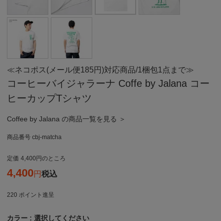
≪ネコポス(メール便185円)対応商品/1梱包1点まで≫
コーヒーバイジャラーナ Coffe by Jalana コー
ヒーカップTシャツ
Coffee by Jalana の商品一覧を見る ＞
商品番号
cbj-matcha
定価
4,400
のところ
4,400
税込
220
ポイント進呈
カラー
選択してください