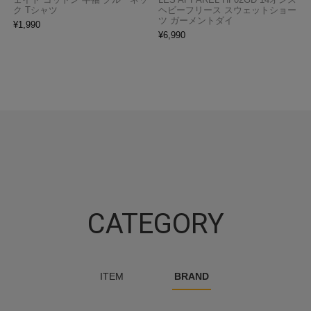
ク Tシャツ
ヘビーフリース スウェットショー
ツ ガーメントダイ
¥
1,990
¥
6,990
CATEGORY
ITEM
BRAND