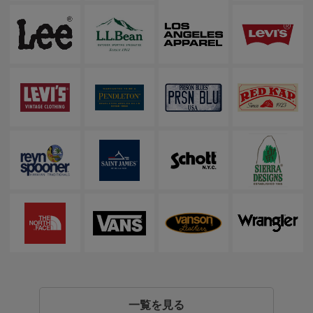
一覧を見る