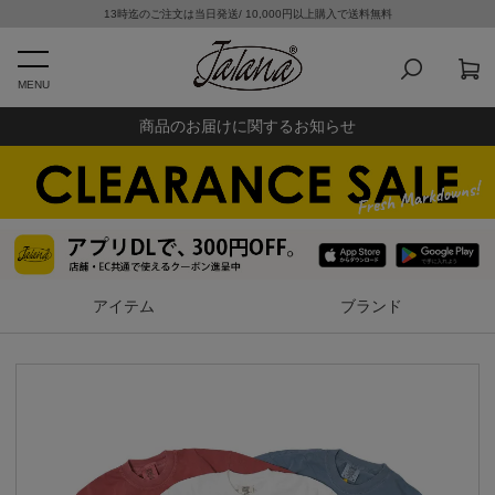
13時迄のご注文は当日発送/ 10,000円以上購入で送料無料
MENU
商品のお届けに関するお知らせ
アイテム
ブランド