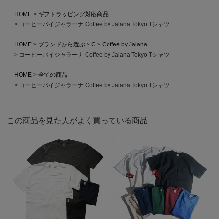
HOME
ギフトラッピング対応商品
コーヒーバイジャラーナ Coffee by Jalana Tokyo Tシャツ
HOME
ブランドから選ぶ
C
Coffee by Jalana
コーヒーバイジャラーナ Coffee by Jalana Tokyo Tシャツ
HOME
全ての商品
コーヒーバイジャラーナ Coffee by Jalana Tokyo Tシャツ
この商品を見た人がよく買っている商品