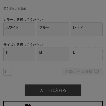
275
ポイント進呈
カラー
選択してください
ホワイト
ブルー
レッド
サイズ
選択してください
S
M
L
お気に入りに登録
カートに入れる