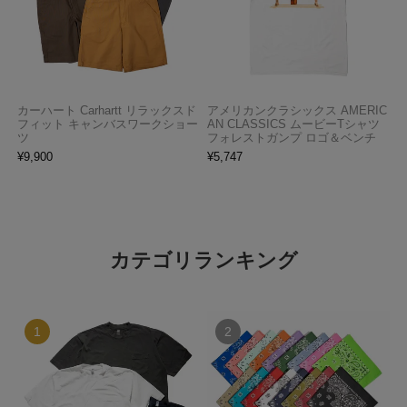
カーハート Carhartt リラックスド
アメリカンクラシックス AMERIC
フィット キャンバスワークショー
AN CLASSICS ムービーTシャツ
ツ
フォレストガンプ ロゴ＆ベンチ
¥
9,900
¥
5,747
カテゴリランキング