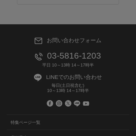
お問い合わせフォーム
03-5816-1203
平日 10～13時 14～17時半
LINEでのお問い合わせ
毎日(土日祝含む)
10～13時 14～17時半
特集ページ一覧