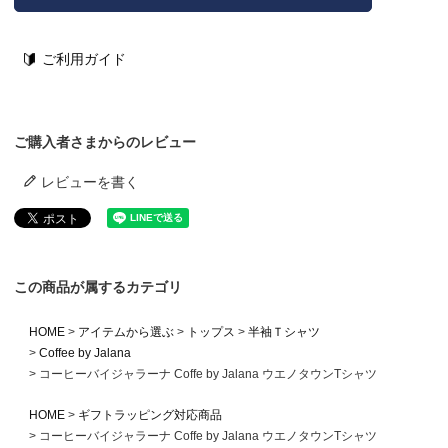
ご利用ガイド
ご購入者さまからのレビュー
レビューを書く
この商品が属するカテゴリ
HOME
アイテムから選ぶ
トップス
半袖Ｔシャツ
Coffee by Jalana
コーヒーバイジャラーナ Coffe by Jalana ウエノタウンTシャツ
HOME
ギフトラッピング対応商品
コーヒーバイジャラーナ Coffe by Jalana ウエノタウンTシャツ