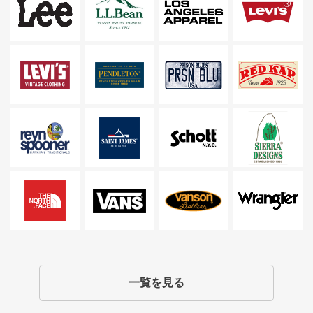
一覧を見る