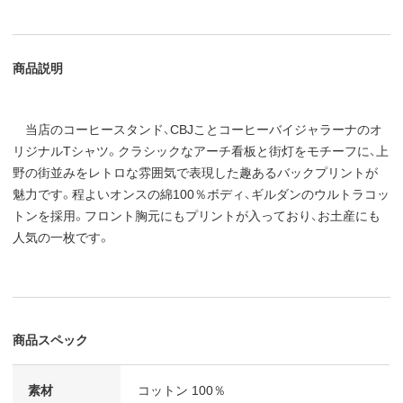
商品説明
当店のコーヒースタンド、CBJことコーヒーバイジャラーナのオ
リジナルTシャツ。クラシックなアーチ看板と街灯をモチーフに、上
野の街並みをレトロな雰囲気で表現した趣あるバックプリントが
魅力です。程よいオンスの綿100％ボディ、ギルダンのウルトラコッ
トンを採用。フロント胸元にもプリントが入っており、お土産にも
人気の一枚です。
商品スペック
素材
コットン 100％