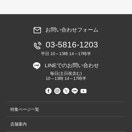
お問い合わせフォーム
03-5816-1203
平日 10～13時 14～17時半
LINEでのお問い合わせ
毎日(土日祝含む)
10～13時 14～17時半
特集ページ一覧
店舗案内