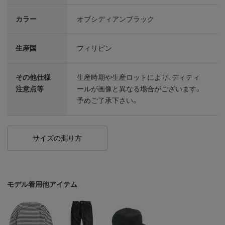
カラー
オブシディアンブラック
生産国
フィリピン
その他仕様
生産時期や生産ロットにより、ディティ
注意点等
ールが画像と異なる場合がございます。
予めご了承下さい。
サイズの測り方
モデル着用他アイテム