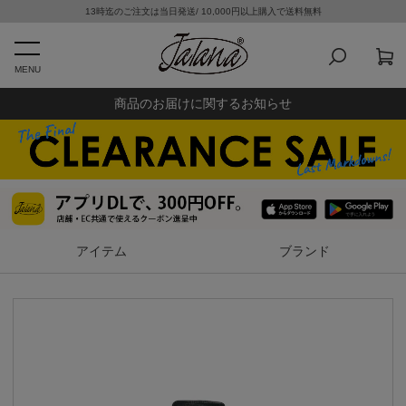
13時迄のご注文は当日発送/ 10,000円以上購入で送料無料
MENU
商品のお届けに関するお知らせ
アイテム
ブランド