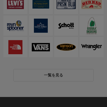
一覧を見る