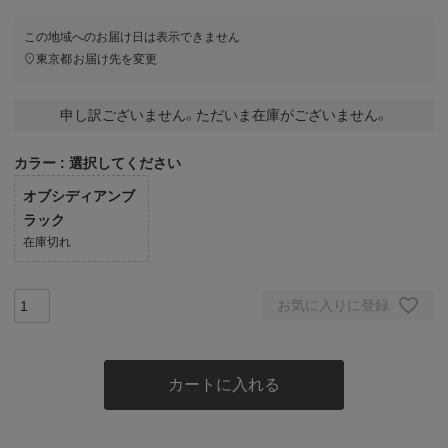
この地域へのお届け日は表示できません
東京都
お届け先を変更
申し訳ございません。ただいま在庫がございません。
カラー
選択してください
オブシディアンブ
ラック
在庫切れ
お気に入りに登録
カートに入れる