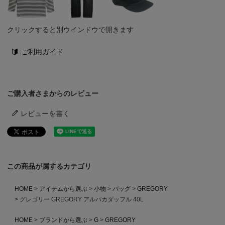
クリックすると別ウインドウで開きます
ご利用ガイド
ご購入者さまからのレビュー
レビューを書く
この商品が属するカテゴリ
HOME
アイテムから選ぶ
小物
バッグ
GREGORY
グレゴリー GREGORY アルパカダッフル 40L
HOME
ブランドから選ぶ
G
GREGORY