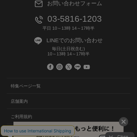
お問い合わせフォーム
03-5816-1203
平日 10～13時 14～17時半
LINEでのお問い合わせ
毎日(土日祝含む)
10～13時 14～17時半
特集ページ一覧
店舗案内
ご利用規約
プライバシーポリシー