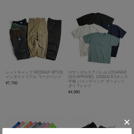
レッドキャップ REDKAP #PT20
ロサンゼルスアパレル LOSANGE
インダストリアル ワークパンツ
LES APPAREL 1203GD 8.5オンス
半袖 バインディング ガーメント
¥
7,700
ダイ Tシャツ
¥
4,990