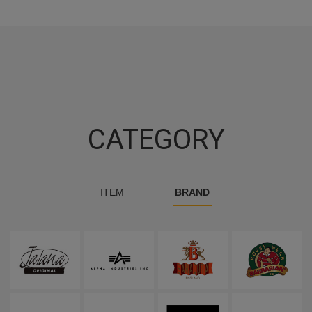
CATEGORY
ITEM
BRAND