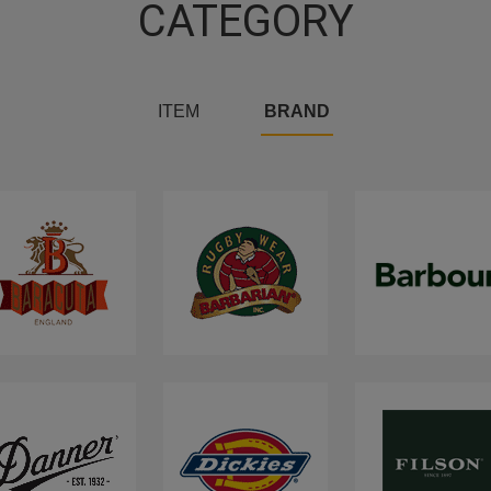
CATEGORY
ITEM
BRAND