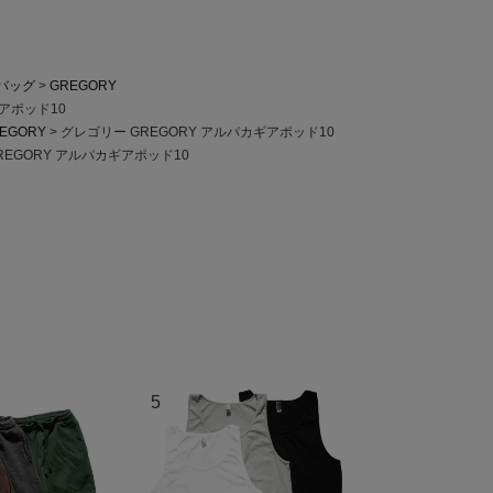
バッグ
GREGORY
ギアポッド10
EGORY
グレゴリー GREGORY アルパカギアポッド10
REGORY アルパカギアポッド10