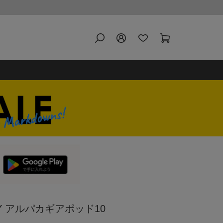
Y アルパカギアポッド10