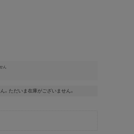
＞
せん
ん。ただいま在庫がございません。