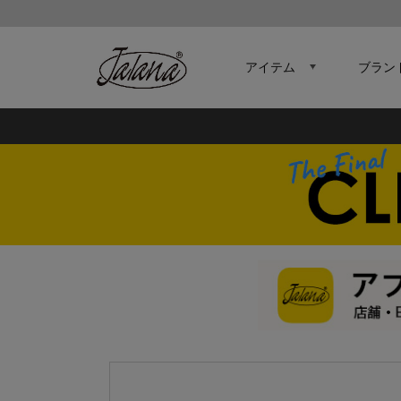
アイテム
ブラン