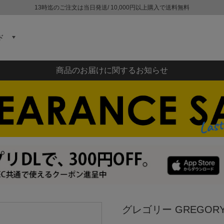
13時迄のご注文は当日発送/ 10,000円以上購入で送料無料
ド
商品のお届けに関するお知らせ
グレゴリー GREGOR