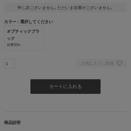
申し訳ございません。ただいま在庫がございません。
カラー
選択してください
オプティックブラ
ック
在庫切れ
お気に入りに登録
カートに入れる
商品説明