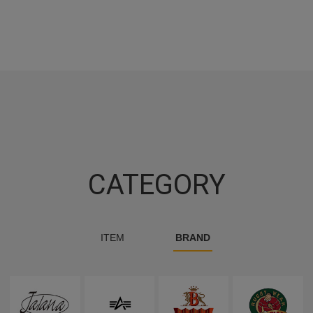
CATEGORY
ITEM
BRAND