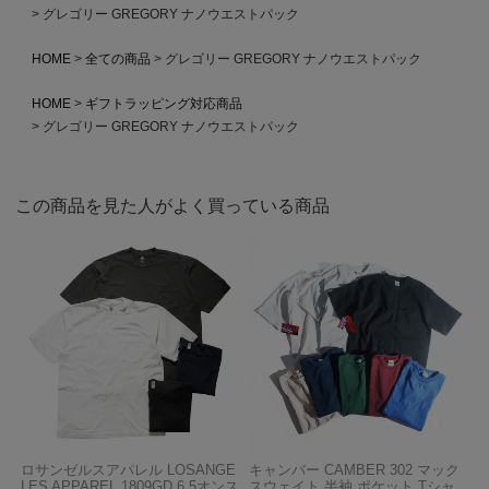
グレゴリー GREGORY ナノウエストパック
HOME
全ての商品
グレゴリー GREGORY ナノウエストパック
HOME
ギフトラッピング対応商品
グレゴリー GREGORY ナノウエストパック
この商品を見た人がよく買っている商品
ロサンゼルスアパレル LOSANGE
キャンバー CAMBER 302 マック
LES APPAREL 1809GD 6.5オンス
スウェイト 半袖 ポケット Tシャ