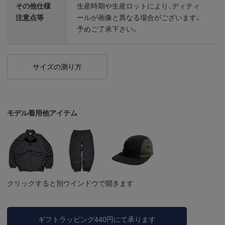
その他仕様
生産時期や生産ロットにより、ディティ
注意点等
ールが画像と異なる場合がございます。
予めご了承下さい。
サイズの測り方
モデル着用他アイテム
クリックすると別ウインドウで開きます
ギフトラッピング440円にて承ります