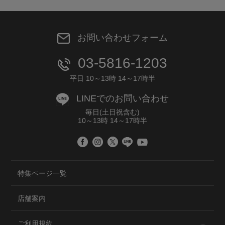
お問い合わせフォーム
03-5816-1203
平日 10～13時 14～17時半
LINEでのお問い合わせ
毎日(土日祝含む)
10～13時 14～17時半
特集ページ一覧
店舗案内
ご利用規約