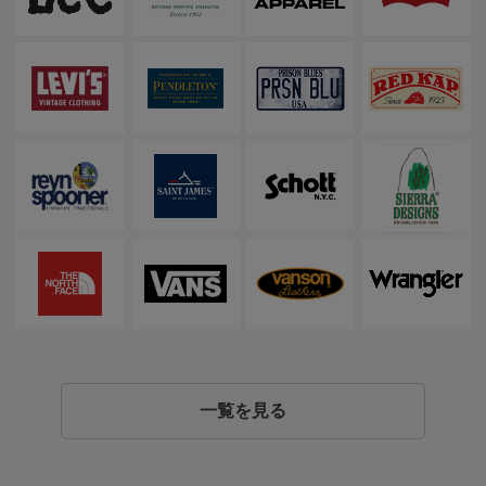
一覧を見る