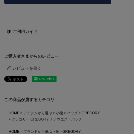
ご利用ガイド
ご購入者さまからのレビュー
レビューを書く
この商品が属するカテゴリ
HOME
アイテムから選ぶ
小物
バッグ
GREGORY
グレゴリー GREGORY ナノウエストパック
HOME
ブランドから選ぶ
G
GREGORY