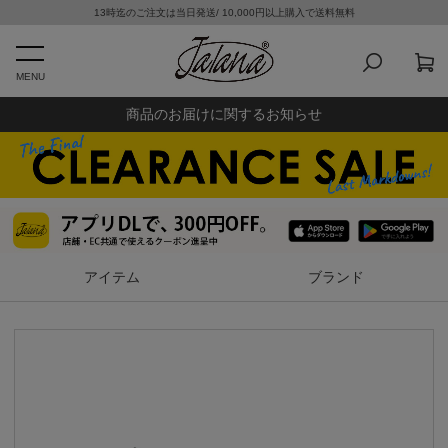
13時迄のご注文は当日発送/ 10,000円以上購入で送料無料
MENU
商品のお届けに関するお知らせ
アイテム
ブランド