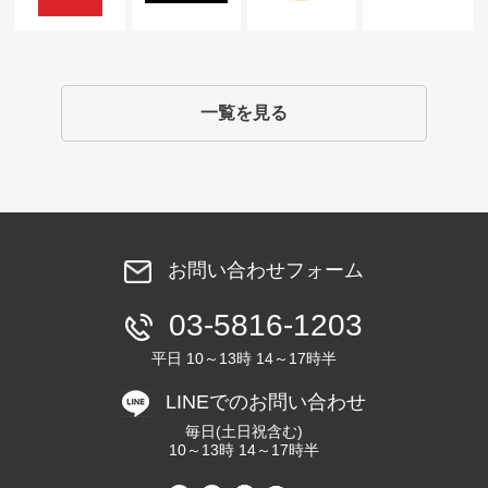
一覧を見る
お問い合わせフォーム
03-5816-1203
平日 10～13時 14～17時半
LINEでのお問い合わせ
毎日(土日祝含む)
10～13時 14～17時半