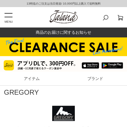
13時迄のご注文は当日発送/ 10,000円以上購入で送料無料
MENU
商品のお届けに関するお知らせ
アイテム
ブランド
GREGORY