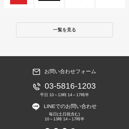
一覧を見る
お問い合わせフォーム
03-5816-1203
平日 10～13時 14～17時半
LINEでのお問い合わせ
毎日(土日祝含む)
10～13時 14～17時半