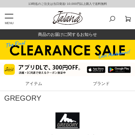
13時迄のご注文は当日発送/ 10,000円以上購入で送料無料
MENU
商品のお届けに関するお知らせ
アイテム
ブランド
GREGORY